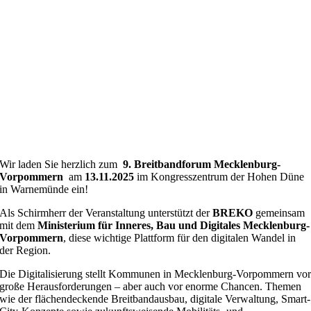
Wir laden Sie herzlich zum
9. Breitbandforum Mecklenburg-
Vorpommern
am
13.11.2025
im Kongresszentrum der Hohen Düne
in Warnemünde ein!
Als Schirmherr der Veranstaltung unterstützt der
BREKO
gemeinsam
mit dem
Ministerium für Inneres, Bau und Digitales Mecklenburg-
Vorpommern
, diese wichtige Plattform für den digitalen Wandel in
der Region.
Die Digitalisierung stellt Kommunen in Mecklenburg-Vorpommern vo
große Herausforderungen – aber auch vor enorme Chancen. Themen
wie der flächendeckende Breitbandausbau, digitale Verwaltung, Smart-