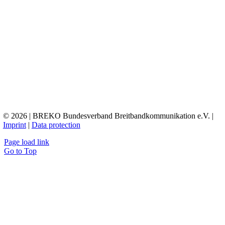
© 2026 | BREKO Bundesverband Breitbandkommunikation e.V. |
Imprint
|
Data protection
Page load link
Go to Top