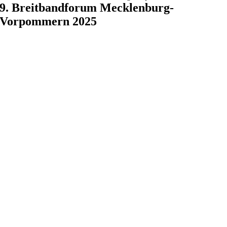
9. Breitbandforum Mecklenburg-
Vorpommern 2025