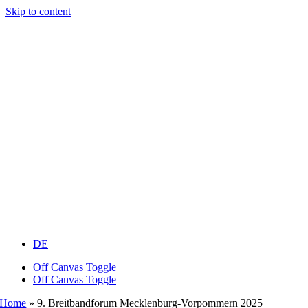
Skip to content
DE
Off Canvas Toggle
Off Canvas Toggle
Home
»
9. Breitbandforum Mecklenburg-Vorpommern 2025