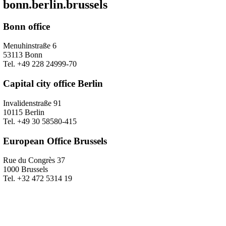
bonn.berlin.brussels
Bonn office
Menuhinstraße 6
53113 Bonn
Tel. +49 228 24999-70
Capital city office Berlin
Invalidenstraße 91
10115 Berlin
Tel. +49 30 58580-415
European Office Brussels
Rue du Congrès 37
1000 Brussels
Tel. +32 472 5314 19