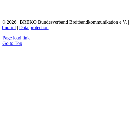
© 2026 | BREKO Bundesverband Breitbandkommunikation e.V. |
Imprint
|
Data protection
Page load link
Go to Top