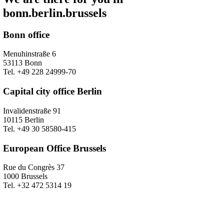
bonn.berlin.brussels
Bonn office
Menuhinstraße 6
53113 Bonn
Tel. +49 228 24999-70
Capital city office Berlin
Invalidenstraße 91
10115 Berlin
Tel. +49 30 58580-415
European Office Brussels
Rue du Congrès 37
1000 Brussels
Tel. +32 472 5314 19