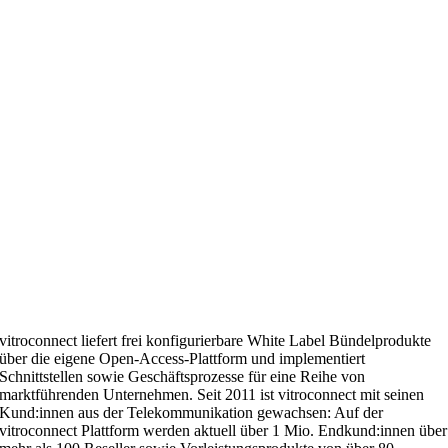
vitroconnect liefert frei konfigurierbare White Label Bündelprodukte
über die eigene Open-Access-Plattform und implementiert
Schnittstellen sowie Geschäftsprozesse für eine Reihe von
marktführenden Unternehmen. Seit 2011 ist vitroconnect mit seinen
Kund:innen aus der Telekommunikation gewachsen: Auf der
vitroconnect Plattform werden aktuell über 1 Mio. Endkund:innen über