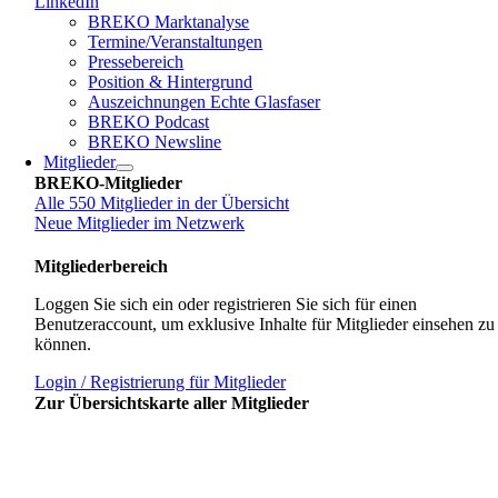
LinkedIn
BREKO Marktanalyse
Termine/Veranstaltungen
Pressebereich
Position & Hintergrund
Auszeichnungen Echte Glasfaser
BREKO Podcast
BREKO Newsline
Mitglieder
BREKO-Mitglieder
Alle 550 Mitglieder in der Übersicht
Neue Mitglieder im Netzwerk
Mitgliederbereich
Loggen Sie sich ein oder registrieren Sie sich für einen
Benutzeraccount, um exklusive Inhalte für Mitglieder einsehen zu
können.
Login / Registrierung für Mitglieder
Zur Übersichtskarte aller Mitglieder