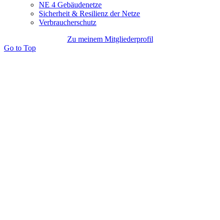
NE 4 Gebäudenetze
Sicherheit & Resilienz der Netze
Verbraucherschutz
Zu meinem Mitgliederprofil
Go to Top