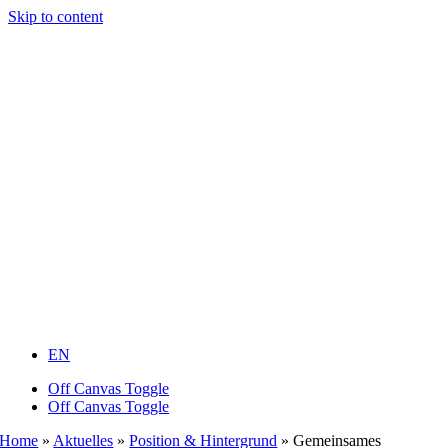
Skip to content
EN
Off Canvas Toggle
Off Canvas Toggle
Home
»
Aktuelles
»
Position & Hintergrund
»
Gemeinsames