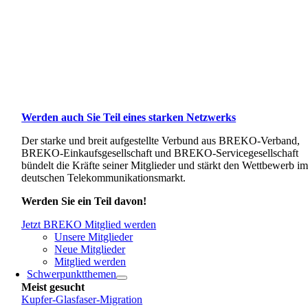
Werden auch Sie Teil eines starken Netzwerks
Der starke und breit aufgestellte Verbund aus BREKO-Verband,
BREKO-Einkaufsgesellschaft und BREKO-Servicegesellschaft
bündelt die Kräfte seiner Mitglieder und stärkt den Wettbewerb i
deutschen Telekommunikationsmarkt.
Werden Sie ein Teil davon!
Jetzt BREKO Mitglied werden
Unsere Mitglieder
Neue Mitglieder
Mitglied werden
Schwerpunktthemen
Meist gesucht
Kupfer-Glasfaser-Migration