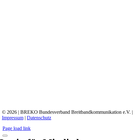
© 2026 | BREKO Bundesverband Breitbandkommunikation e.V. |
Impressum
|
Datenschutz
Page load link