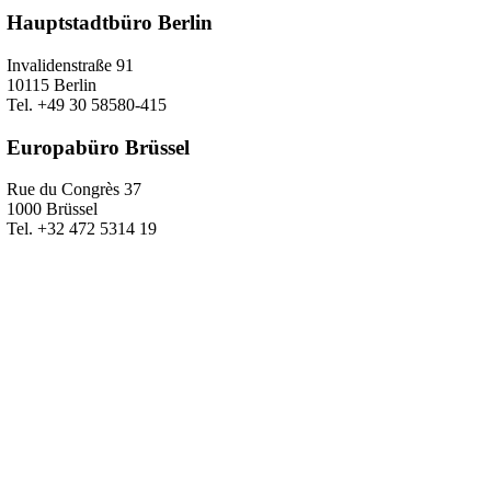
Hauptstadtbüro Berlin
Invalidenstraße 91
10115 Berlin
Tel. +49 30 58580-415
Europabüro Brüssel
Rue du Congrès 37
1000 Brüssel
Tel. +32 472 5314 19