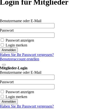
Login für Mitglieder
Benutzername oder E-Mail
Passwort
Passwort anzeigen
Login merken
Haben Sie Ihr Passwort vergessen?
Benutzeraccount erstellen
Mitglieder-Login
Benutzername oder E-Mail
Passwort
Passwort anzeigen
Login merken
Haben Sie Ihr Passwort vergessen?