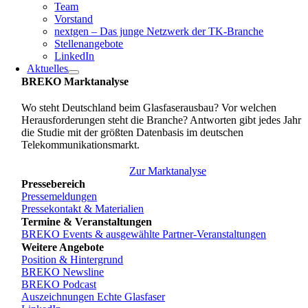
Team
Vorstand
nextgen – Das junge Netzwerk der TK-Branche
Stellenangebote
LinkedIn
Aktuelles
BREKO Marktanalyse
Wo steht Deutschland beim Glasfaserausbau? Vor welchen
Herausforderungen steht die Branche? Antworten gibt jedes Jahr
die Studie mit der größten Datenbasis im deutschen
Telekommunikationsmarkt.
Zur Marktanalyse
Pressebereich
Pressemeldungen
Pressekontakt & Materialien
Termine & Veranstaltungen
BREKO Events & ausgewählte Partner-Veranstaltungen
Weitere Angebote
Position & Hintergrund
BREKO Newsline
BREKO Podcast
Auszeichnungen Echte Glasfaser