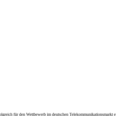
olgreich für den Wettbewerb im deutschen Telekommunikationsmarkt e