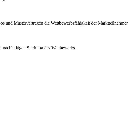
s und Musterverträgen die Wettbewerbsfähigkeit der Marktteilnehmer
d nachhaltigen Stärkung des Wettbewerbs.