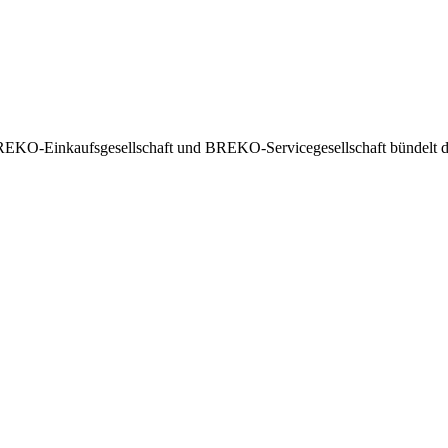
EKO-Einkaufsgesellschaft und BREKO-Servicegesellschaft bündelt die