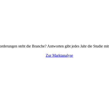
rderungen steht die Branche? Antworten gibt jedes Jahr die Studie mi
Zur Marktanalyse