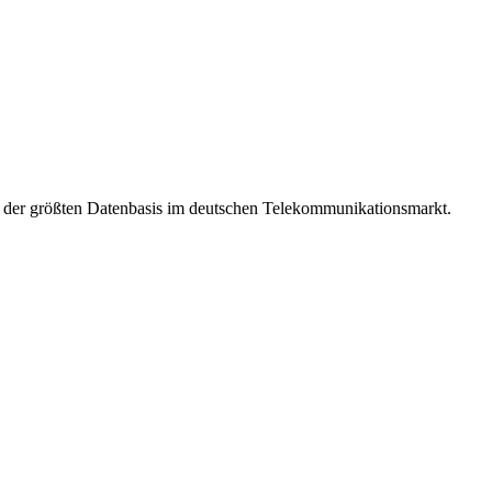
t der größten Datenbasis im deutschen Telekommunikationsmarkt.