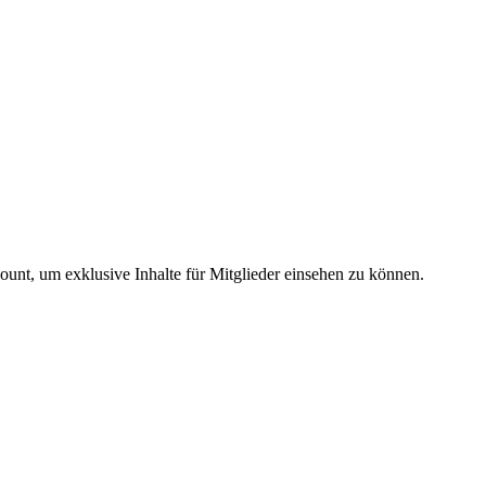
count, um exklusive Inhalte für Mitglieder einsehen zu können.