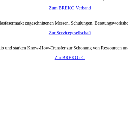
Zum BREKO Verband
lasfasermarkt zugeschnittenen Messen, Schulungen, Beratungsworkshop
Zur Servicegesellschaft
tfolio und starken Know-How-Transfer zur Schonung von Ressourcen un
Zur BREKO eG