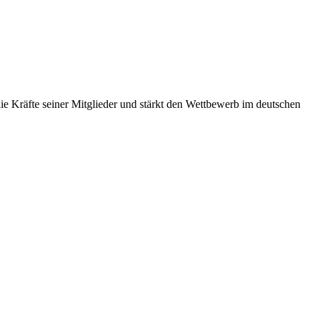
 Kräfte seiner Mitglieder und stärkt den Wettbewerb im deutschen