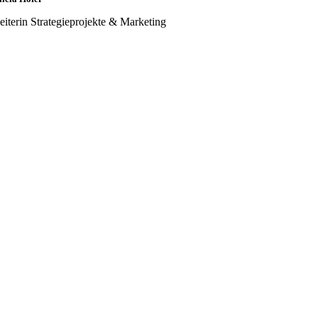
eiterin Strategieprojekte & Marketing