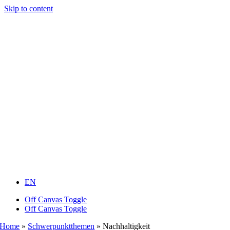
Skip to content
EN
Off Canvas Toggle
Off Canvas Toggle
Home
»
Schwerpunktthemen
»
Nachhaltigkeit