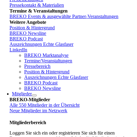
Pressekontakt & Materialien
Termine & Veranstaltungen
BREKO Events & ausgewählte Partner-Veranstaltungen
Weitere Angebote
Position & Hintergrund
BREKO Newsline
BREKO Podcast
Auszeichnungen Echte Glasfaser
LinkedIn
BREKO Marktanalyse
Termine/Veranstaltungen
Pressebereich
Position & Hintergrund
Auszeichnungen Echte Glasfaser
BREKO Podcast
BREKO Newsline
Mitglieder
BREKO-Mitglieder
Alle 550 Mitglieder in der Übersicht
Neue Mitglieder im Netzwerk
Mitgliederbereich
Loggen Sie sich ein oder registrieren Sie sich für einen