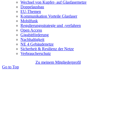
Wechsel von Kupfer- auf Glasfasernetze
Doppelausbau
EU-Themen
Kommunikation Vorteile Glasfaser
Mobilfunk
Regulierungsstrategie und -verfahren
Open Access
Gigabitförderung
Nachhaltigkeit
NE 4 Gebäudenetze
Sicherheit & Resilienz der Netze
Verbraucherschutz
Zu meinem Mitgliederprofil
Go to Top