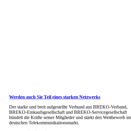
Werden auch Sie Teil eines starken Netzwerks
Der starke und breit aufgestellte Verbund aus BREKO-Verband,
BREKO-Einkaufsgesellschaft und BREKO-Servicegesellschaft
bündelt die Kräfte seiner Mitglieder und stärkt den Wettbewerb i
deutschen Telekommunikationsmarkt.