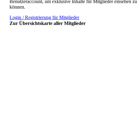
Benutzeraccount, um exklusive Inhalte für Mitglieder einsehen zu
können.
Login / Registrierung für Mitglieder
Zur Übersichtskarte aller Mitglieder