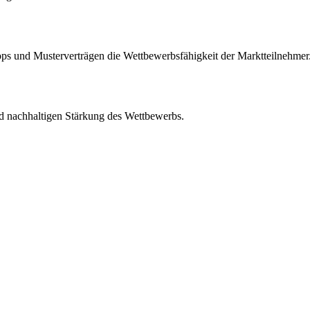
s und Musterverträgen die Wettbewerbsfähigkeit der Marktteilnehmer
d nachhaltigen Stärkung des Wettbewerbs.