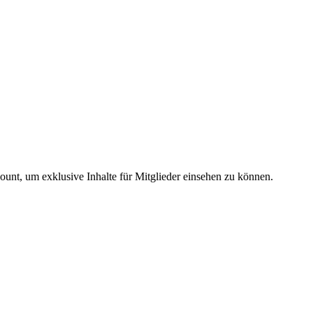
count, um exklusive Inhalte für Mitglieder einsehen zu können.