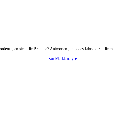
rderungen steht die Branche? Antworten gibt jedes Jahr die Studie mi
Zur Marktanalyse