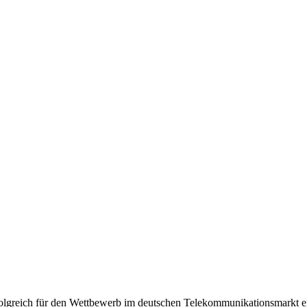
olgreich für den Wettbewerb im deutschen Telekommunikationsmarkt e