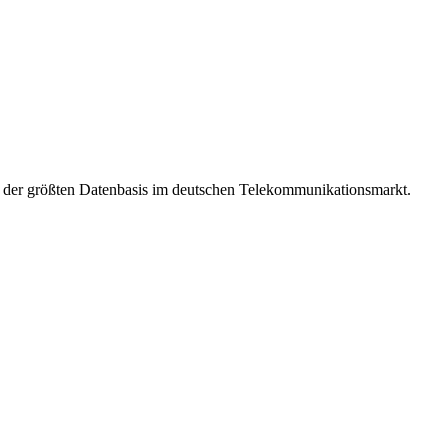
t der größten Datenbasis im deutschen Telekommunikationsmarkt.