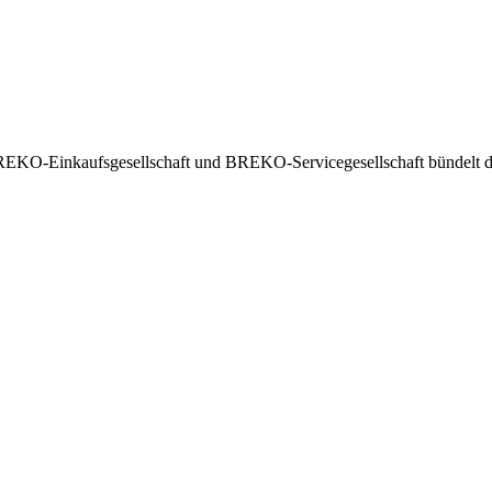
EKO-Einkaufsgesellschaft und BREKO-Servicegesellschaft bündelt die