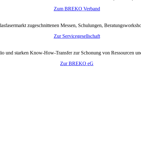
Zum BREKO Verband
lasfasermarkt zugeschnittenen Messen, Schulungen, Beratungsworkshop
Zur Servicegesellschaft
tfolio und starken Know-How-Transfer zur Schonung von Ressourcen un
Zur BREKO eG