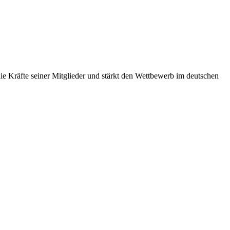
 Kräfte seiner Mitglieder und stärkt den Wettbewerb im deutschen