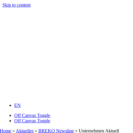
Skip to content
EN
Off Canvas Toggle
Off Canvas Toggle
Home
»
Aktuelles
»
BREKO Newsline
»
Unternehmen Aktuell