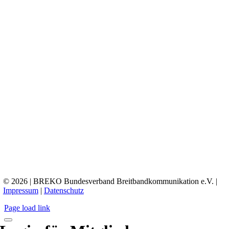
© 2026 | BREKO Bundesverband Breitbandkommunikation e.V. |
Impressum
|
Datenschutz
Page load link