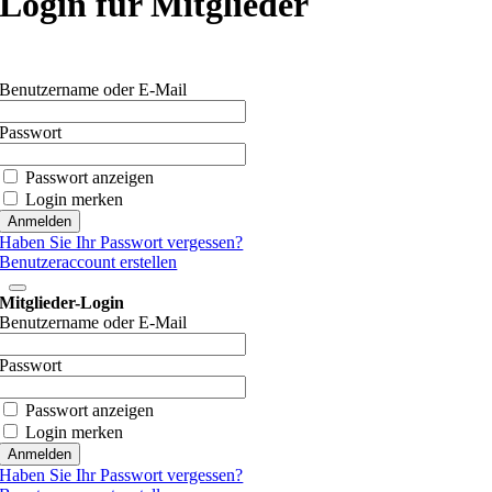
Login für Mitglieder
Benutzername oder E-Mail
Passwort
Passwort anzeigen
Login merken
Haben Sie Ihr Passwort vergessen?
Benutzeraccount erstellen
Mitglieder-Login
Benutzername oder E-Mail
Passwort
Passwort anzeigen
Login merken
Haben Sie Ihr Passwort vergessen?