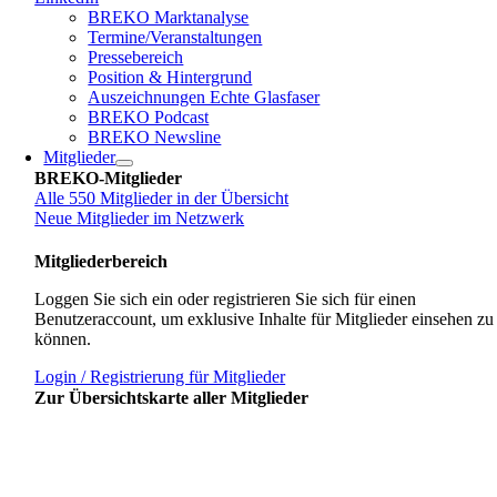
BREKO Marktanalyse
Termine/Veranstaltungen
Pressebereich
Position & Hintergrund
Auszeichnungen Echte Glasfaser
BREKO Podcast
BREKO Newsline
Mitglieder
BREKO-Mitglieder
Alle 550 Mitglieder in der Übersicht
Neue Mitglieder im Netzwerk
Mitgliederbereich
Loggen Sie sich ein oder registrieren Sie sich für einen
Benutzeraccount, um exklusive Inhalte für Mitglieder einsehen zu
können.
Login / Registrierung für Mitglieder
Zur Übersichtskarte aller Mitglieder