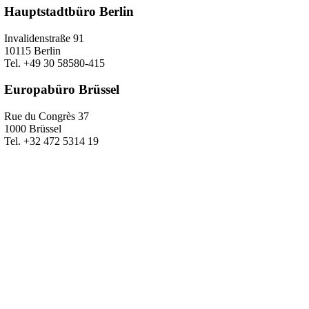
Hauptstadtbüro Berlin
Invalidenstraße 91
10115 Berlin
Tel. +49 30 58580-415
Europabüro Brüssel
Rue du Congrès 37
1000 Brüssel
Tel. +32 472 5314 19