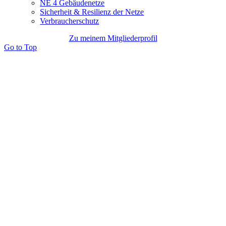
NE 4 Gebäudenetze
Sicherheit & Resilienz der Netze
Verbraucherschutz
Zu meinem Mitgliederprofil
Go to Top