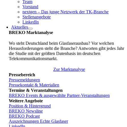
Team
Vorstand
nextgen – Das junge Netzwerk der TK-Branche
Stellenangebote
LinkedIn
Aktuelles
BREKO Marktanalyse
Wo steht Deutschland beim Glasfaserausbau? Vor welchen
Herausforderungen steht die Branche? Antworten gibt jedes Jahr
die Studie mit der größten Datenbasis im deutschen
Telekommunikationsmarkt.
Zur Marktanalyse
Pressebereich
Pressemeldungen
Pressekontakt & Materialien
Termine & Veranstaltungen
BREKO Events & ausgewählte Partner-Veranstaltungen
Weitere Angebote
Position & Hintergrund
BREKO Newsline
BREKO Podcast
Auszeichnungen Echte Glasfaser
LinkedIn