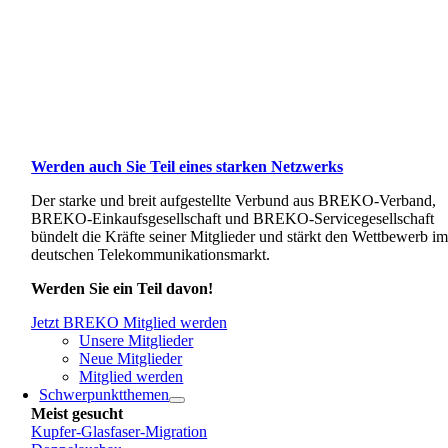
Werden auch Sie Teil eines starken Netzwerks
Der starke und breit aufgestellte Verbund aus BREKO-Verband,
BREKO-Einkaufsgesellschaft und BREKO-Servicegesellschaft
bündelt die Kräfte seiner Mitglieder und stärkt den Wettbewerb i
deutschen Telekommunikationsmarkt.
Werden Sie ein Teil davon!
Jetzt BREKO Mitglied werden
Unsere Mitglieder
Neue Mitglieder
Mitglied werden
Schwerpunktthemen
Meist gesucht
Kupfer-Glasfaser-Migration