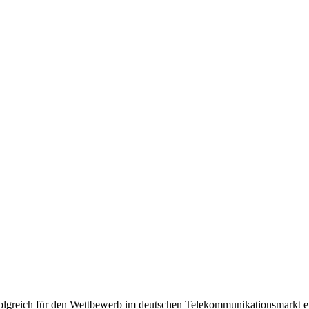
olgreich für den Wettbewerb im deutschen Telekommunikationsmarkt e