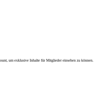
count, um exklusive Inhalte für Mitglieder einsehen zu können.