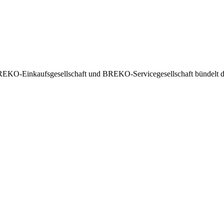
EKO-Einkaufsgesellschaft und BREKO-Servicegesellschaft bündelt die