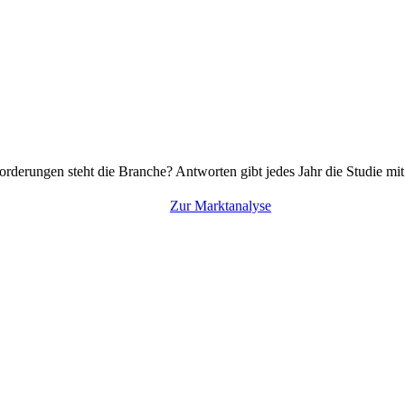
rderungen steht die Branche? Antworten gibt jedes Jahr die Studie mi
Zur Marktanalyse