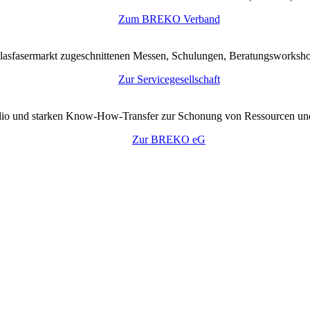
Zum BREKO Verband
lasfasermarkt zugeschnittenen Messen, Schulungen, Beratungsworkshop
Zur Servicegesellschaft
tfolio und starken Know-How-Transfer zur Schonung von Ressourcen un
Zur BREKO eG