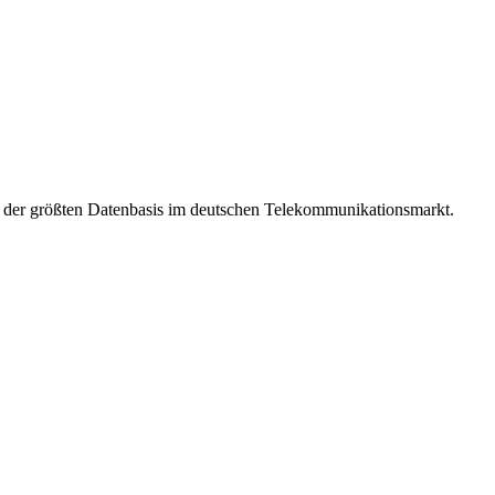
t der größten Datenbasis im deutschen Telekommunikationsmarkt.