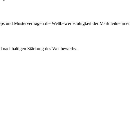
s und Musterverträgen die Wettbewerbsfähigkeit der Marktteilnehmer
d nachhaltigen Stärkung des Wettbewerbs.