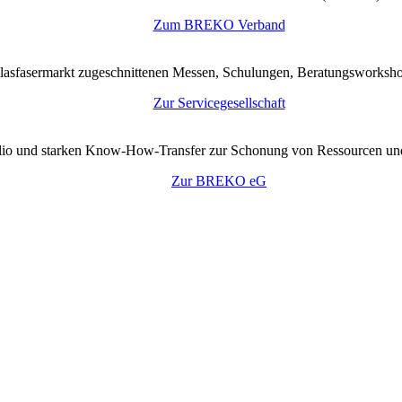
Zum BREKO Verband
lasfasermarkt zugeschnittenen Messen, Schulungen, Beratungsworkshop
Zur Servicegesellschaft
tfolio und starken Know-How-Transfer zur Schonung von Ressourcen un
Zur BREKO eG