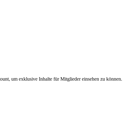
count, um exklusive Inhalte für Mitglieder einsehen zu können.