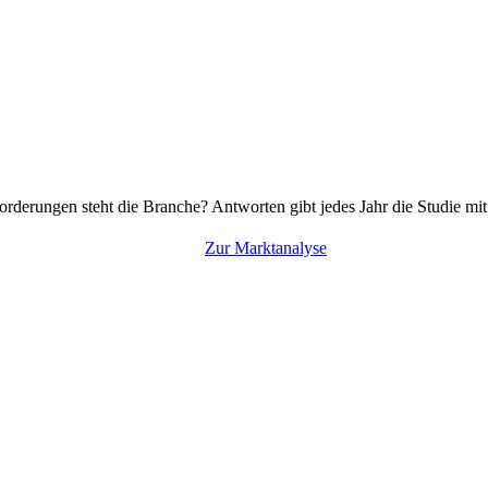
rderungen steht die Branche? Antworten gibt jedes Jahr die Studie mi
Zur Marktanalyse