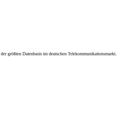
t der größten Datenbasis im deutschen Telekommunikationsmarkt.