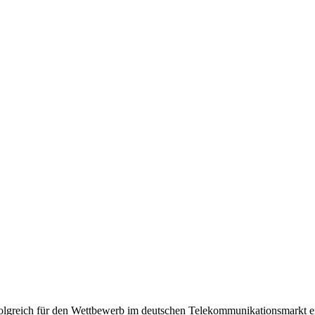
olgreich für den Wettbewerb im deutschen Telekommunikationsmarkt e