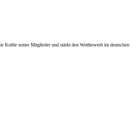
 Kräfte seiner Mitglieder und stärkt den Wettbewerb im deutschen