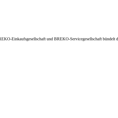
EKO-Einkaufsgesellschaft und BREKO-Servicegesellschaft bündelt die