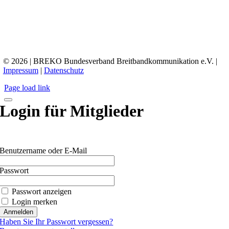
© 2026 | BREKO Bundesverband Breitbandkommunikation e.V. |
Impressum
|
Datenschutz
Page load link
Login für Mitglieder
Benutzername oder E-Mail
Passwort
Passwort anzeigen
Login merken
Haben Sie Ihr Passwort vergessen?