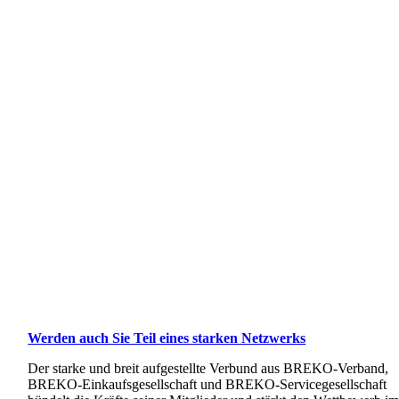
Werden auch Sie Teil eines starken Netzwerks
Der starke und breit aufgestellte Verbund aus BREKO-Verband,
BREKO-Einkaufsgesellschaft und BREKO-Servicegesellschaft