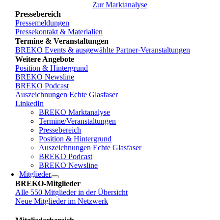
Zur Marktanalyse
Pressebereich
Pressemeldungen
Pressekontakt & Materialien
Termine & Veranstaltungen
BREKO Events & ausgewählte Partner-Veranstaltungen
Weitere Angebote
Position & Hintergrund
BREKO Newsline
BREKO Podcast
Auszeichnungen Echte Glasfaser
LinkedIn
BREKO Marktanalyse
Termine/Veranstaltungen
Pressebereich
Position & Hintergrund
Auszeichnungen Echte Glasfaser
BREKO Podcast
BREKO Newsline
Mitglieder
BREKO-Mitglieder
Alle 550 Mitglieder in der Übersicht
Neue Mitglieder im Netzwerk