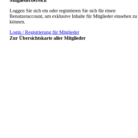
Mitgliederbereich
Loggen Sie sich ein oder registrieren Sie sich für einen
Benutzeraccount, um exklusive Inhalte für Mitglieder einsehen zu
können.
Login / Registrierung für Mitglieder
Zur Übersichtskarte aller Mitglieder