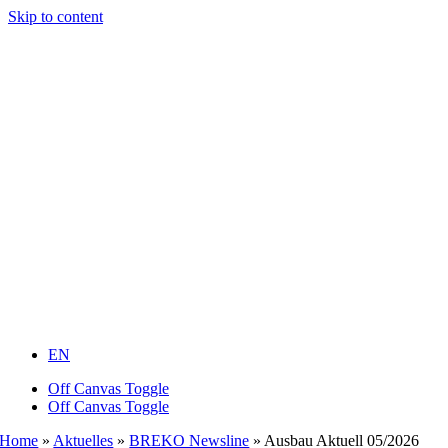
Skip to content
EN
Off Canvas Toggle
Off Canvas Toggle
Home
»
Aktuelles
»
BREKO Newsline
»
Ausbau Aktuell 05/2026