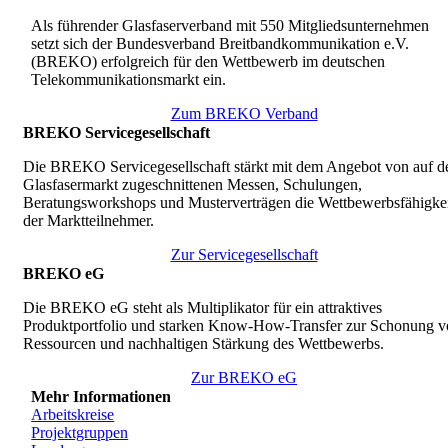
Als führender Glasfaserverband mit 550 Mitgliedsunternehmen
setzt sich der Bundesverband Breitbandkommunikation e.V.
(BREKO) erfolgreich für den Wettbewerb im deutschen
Telekommunikationsmarkt ein.
Zum BREKO Verband
BREKO Servicegesellschaft
Die BREKO Servicegesellschaft stärkt mit dem Angebot von auf d
Glasfasermarkt zugeschnittenen Messen, Schulungen,
Beratungsworkshops und Musterverträgen die Wettbewerbsfähigkei
der Marktteilnehmer.
Zur Servicegesellschaft
BREKO eG
Die BREKO eG steht als Multiplikator für ein attraktives
Produktportfolio und starken Know-How-Transfer zur Schonung v
Ressourcen und nachhaltigen Stärkung des Wettbewerbs.
Zur BREKO eG
Mehr Informationen
Arbeitskreise
Projektgruppen