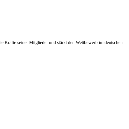
 Kräfte seiner Mitglieder und stärkt den Wettbewerb im deutschen