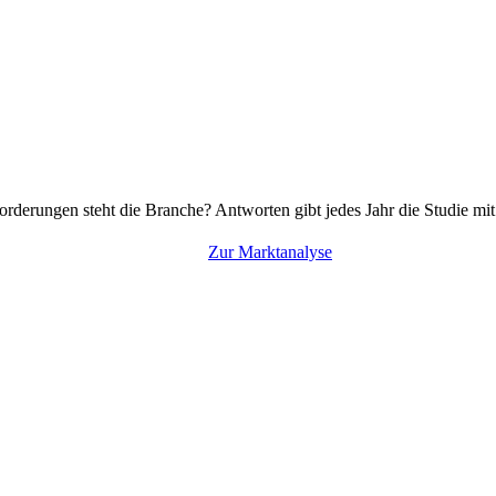
rderungen steht die Branche? Antworten gibt jedes Jahr die Studie mi
Zur Marktanalyse