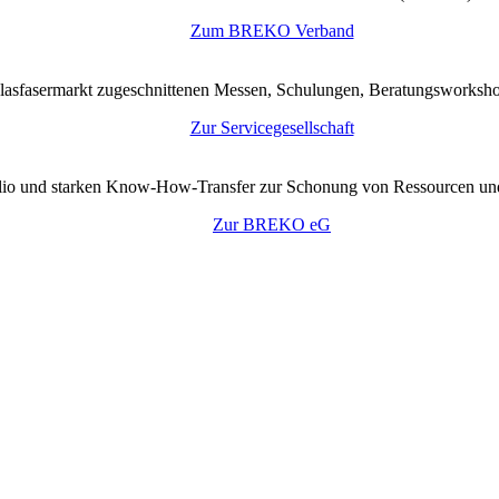
Zum BREKO Verband
lasfasermarkt zugeschnittenen Messen, Schulungen, Beratungsworkshop
Zur Servicegesellschaft
tfolio und starken Know-How-Transfer zur Schonung von Ressourcen un
Zur BREKO eG