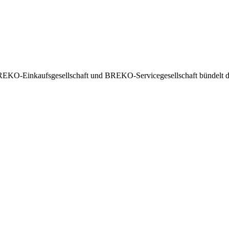
EKO-Einkaufsgesellschaft und BREKO-Servicegesellschaft bündelt die