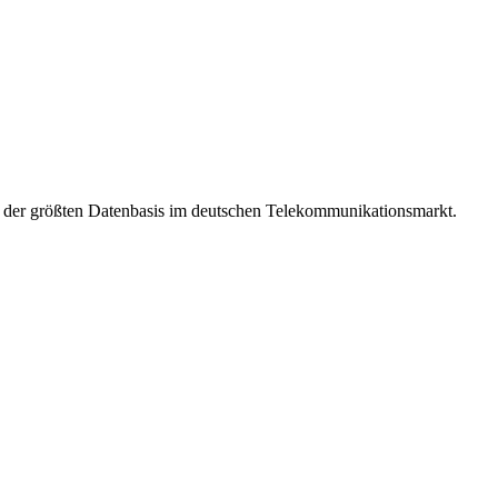
t der größten Datenbasis im deutschen Telekommunikationsmarkt.