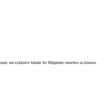
count, um exklusive Inhalte für Mitglieder einsehen zu können.