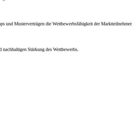
s und Musterverträgen die Wettbewerbsfähigkeit der Marktteilnehmer
d nachhaltigen Stärkung des Wettbewerbs.