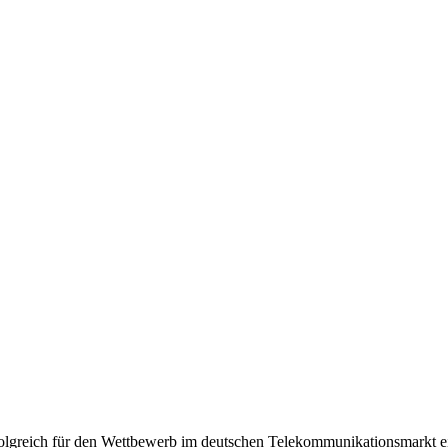
olgreich für den Wettbewerb im deutschen Telekommunikationsmarkt e