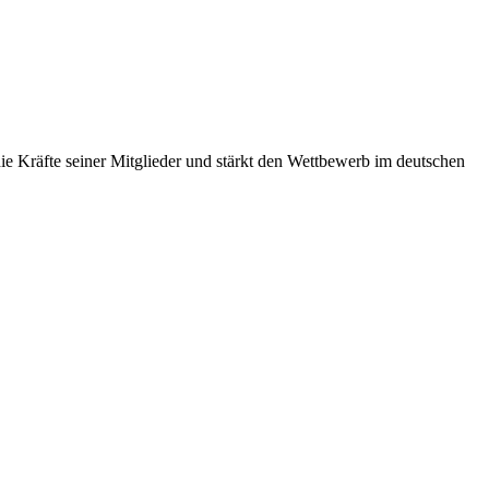
 Kräfte seiner Mitglieder und stärkt den Wettbewerb im deutschen