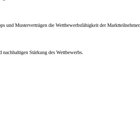
s und Musterverträgen die Wettbewerbsfähigkeit der Marktteilnehmer
d nachhaltigen Stärkung des Wettbewerbs.