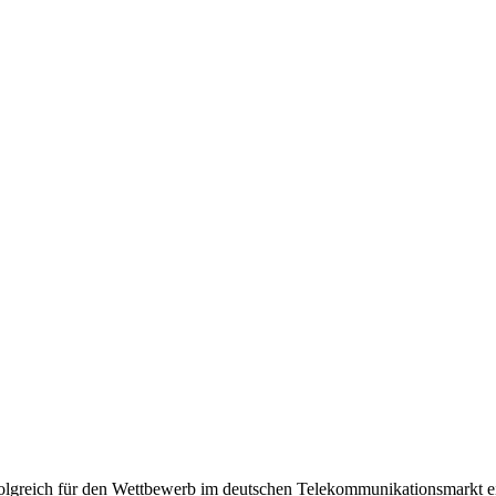
olgreich für den Wettbewerb im deutschen Telekommunikationsmarkt e