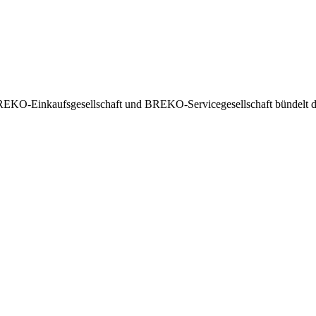
EKO-Einkaufsgesellschaft und BREKO-Servicegesellschaft bündelt die