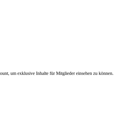
count, um exklusive Inhalte für Mitglieder einsehen zu können.