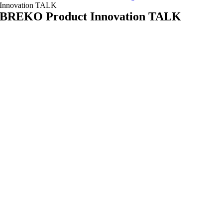
Innovation TALK
BREKO Product Innovation TALK