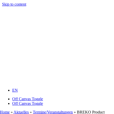
Skip to content
EN
Off Canvas Toggle
Off Canvas Toggle
Home
»
Aktuelles
»
Termine/Veranstaltungen
»
BREKO Product