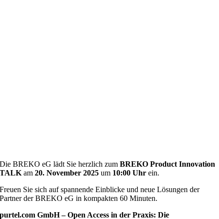
Die BREKO eG lädt Sie herzlich zum
BREKO Product Innovation
TALK
am
20. November 2025
um
10:00 Uhr
ein.
Freuen Sie sich auf spannende Einblicke und neue Lösungen der
Partner der BREKO eG in kompakten 60 Minuten.
purtel.com GmbH – Open Access in der Praxis: Die