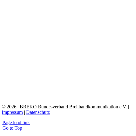
© 2026 | BREKO Bundesverband Breitbandkommunikation e.V. |
Impressum
|
Datenschutz
Page load link
Go to Top