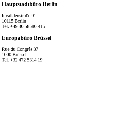
Hauptstadtbüro Berlin
Invalidenstraße 91
10115 Berlin
Tel. +49 30 58580-415
Europabüro Brüssel
Rue du Congrès 37
1000 Brüssel
Tel. +32 472 5314 19