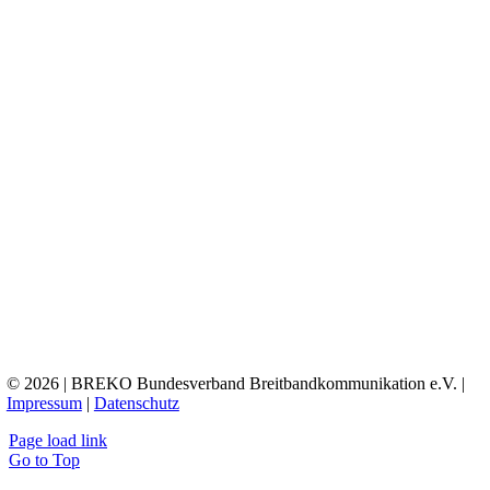
© 2026 | BREKO Bundesverband Breitbandkommunikation e.V. |
Impressum
|
Datenschutz
Page load link
Go to Top