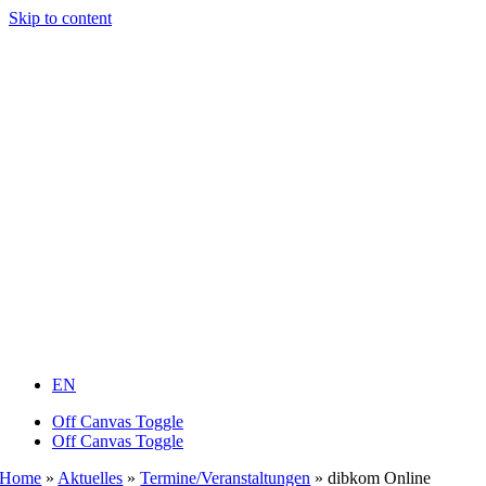
Skip to content
EN
Off Canvas Toggle
Off Canvas Toggle
Home
»
Aktuelles
»
Termine/Veranstaltungen
»
dibkom Online