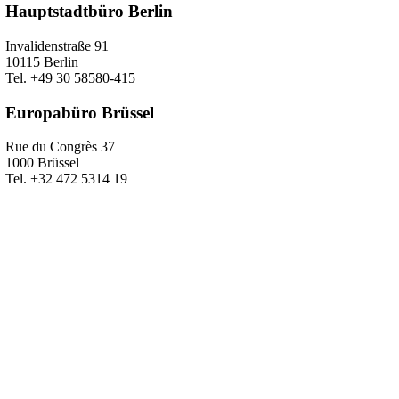
Hauptstadtbüro Berlin
Invalidenstraße 91
10115 Berlin
Tel. +49 30 58580-415
Europabüro Brüssel
Rue du Congrès 37
1000 Brüssel
Tel. +32 472 5314 19