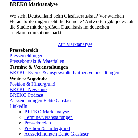
BREKO Marktanalyse
Wo steht Deutschland beim Glasfaserausbau? Vor welchen
Herausforderungen steht die Branche? Antworten gibt jedes Jahr
die Studie mit der größten Datenbasis im deutschen
Telekommunikationsmarkt.
Zur Marktanalyse
Pressebereich
Pressemeldungen
Pressekontakt & Materialien
Termine & Veranstaltungen
BREKO Events & ausgewählte Partner-Veranstaltungen
Weitere Angebote
Position & Hintergrund
BREKO Newsline
BREKO Podcast
Auszeichnungen Echte Glasfaser
LinkedIn
BREKO Marktanalyse
Termine/Veranstaltungen
Pressebereich
Position & Hintergrund
Auszeichnungen Echte Glasfaser