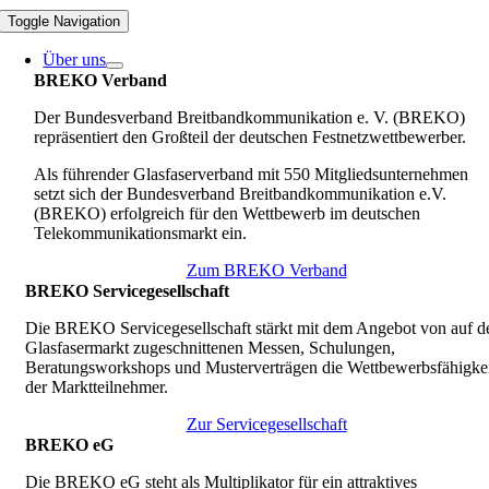
Toggle Navigation
Über uns
BREKO Verband
Der Bundesverband Breitbandkommunikation e. V. (BREKO)
repräsentiert den Großteil der deutschen Festnetzwettbewerber.
Als führender Glasfaserverband mit 550 Mitgliedsunternehmen
setzt sich der Bundesverband Breitbandkommunikation e.V.
(BREKO) erfolgreich für den Wettbewerb im deutschen
Telekommunikationsmarkt ein.
Zum BREKO Verband
BREKO Servicegesellschaft
Die BREKO Servicegesellschaft stärkt mit dem Angebot von auf d
Glasfasermarkt zugeschnittenen Messen, Schulungen,
Beratungsworkshops und Musterverträgen die Wettbewerbsfähigkei
der Marktteilnehmer.
Zur Servicegesellschaft
BREKO eG
Die BREKO eG steht als Multiplikator für ein attraktives