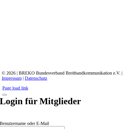
© 2026 | BREKO Bundesverband Breitbandkommunikation e.V. |
Impressum
|
Datenschutz
Page load link
Login für Mitglieder
Benutzername oder E-Mail