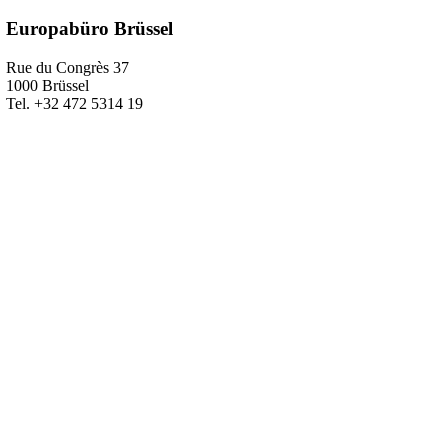
Europabüro Brüssel
Rue du Congrès 37
1000 Brüssel
Tel. +32 472 5314 19