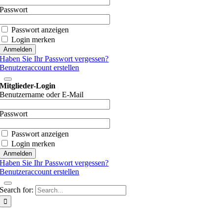
Passwort
Passwort anzeigen
Login merken
Haben Sie Ihr Passwort vergessen?
Benutzeraccount erstellen
Mitglieder-Login
Benutzername oder E-Mail
Passwort
Passwort anzeigen
Login merken
Haben Sie Ihr Passwort vergessen?
Benutzeraccount erstellen
Search for: