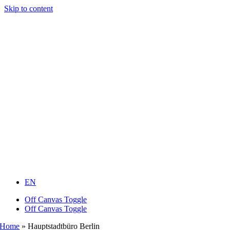
Skip to content
EN
Off Canvas Toggle
Off Canvas Toggle
Home
»
Hauptstadtbüro Berlin