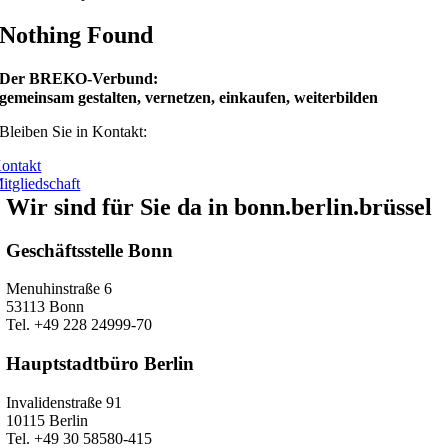
Nothing Found
Der BREKO-Verbund:
gemeinsam gestalten, vernetzen, einkaufen, weiterbilden
Bleiben Sie in Kontakt:
ontakt
itgliedschaft
Wir sind für Sie da in bonn.berlin.brüssel
Geschäftsstelle Bonn
Menuhinstraße 6
53113 Bonn
Tel. +49 228 24999-70
Hauptstadtbüro Berlin
Invalidenstraße 91
10115 Berlin
Tel. +49 30 58580-415