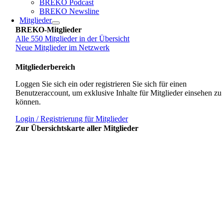
BREKO Podcast
BREKO Newsline
Mitglieder
BREKO-Mitglieder
Alle 550 Mitglieder in der Übersicht
Neue Mitglieder im Netzwerk
Mitgliederbereich
Loggen Sie sich ein oder registrieren Sie sich für einen
Benutzeraccount, um exklusive Inhalte für Mitglieder einsehen zu
können.
Login / Registrierung für Mitglieder
Zur Übersichtskarte aller Mitglieder