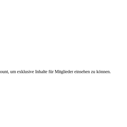
count, um exklusive Inhalte für Mitglieder einsehen zu können.