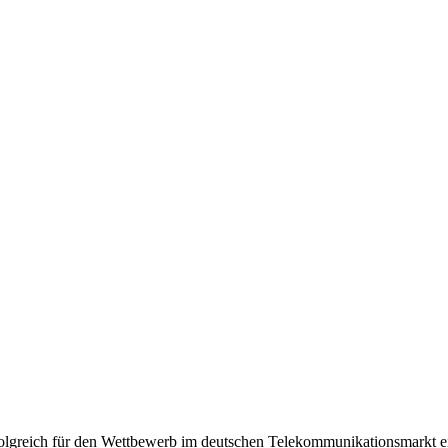
olgreich für den Wettbewerb im deutschen Telekommunikationsmarkt e