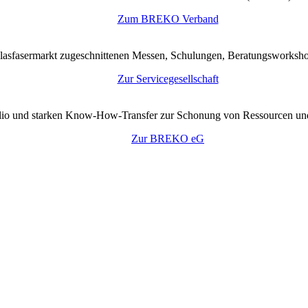
Zum BREKO Verband
lasfasermarkt zugeschnittenen Messen, Schulungen, Beratungsworkshop
Zur Servicegesellschaft
tfolio und starken Know-How-Transfer zur Schonung von Ressourcen un
Zur BREKO eG