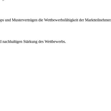
s und Musterverträgen die Wettbewerbsfähigkeit der Marktteilnehmer
d nachhaltigen Stärkung des Wettbewerbs.