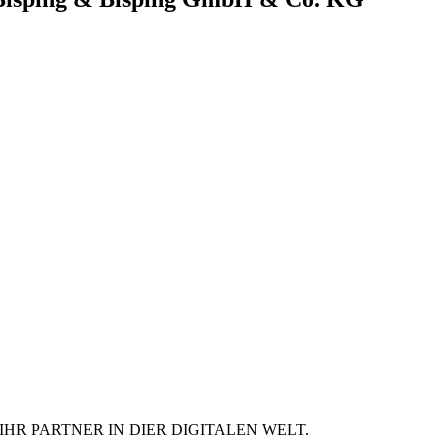
IHR PARTNER IN DIER DIGITALEN WELT.