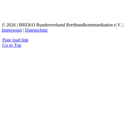
© 2026 | BREKO Bundesverband Breitbandkommunikation e.V. |
Impressum
|
Datenschutz
Page load link
Go to Top