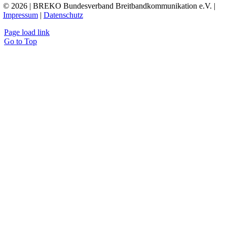
© 2026 | BREKO Bundesverband Breitbandkommunikation e.V. |
Impressum
|
Datenschutz
Page load link
Go to Top