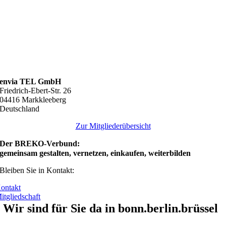
envia TEL GmbH
Friedrich-Ebert-Str. 26
04416 Markkleeberg
Deutschland
Zur Mitgliederübersicht
Der BREKO-Verbund:
gemeinsam gestalten, vernetzen, einkaufen, weiterbilden
Bleiben Sie in Kontakt:
ontakt
itgliedschaft
Wir sind für Sie da in bonn.berlin.brüssel