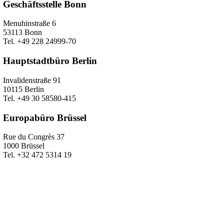
Geschäftsstelle Bonn
Menuhinstraße 6
53113 Bonn
Tel. +49 228 24999-70
Hauptstadtbüro Berlin
Invalidenstraße 91
10115 Berlin
Tel. +49 30 58580-415
Europabüro Brüssel
Rue du Congrès 37
1000 Brüssel
Tel. +32 472 5314 19