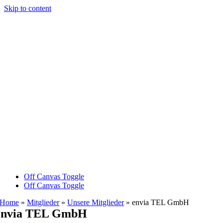
Skip to content
Off Canvas Toggle
Off Canvas Toggle
Home
»
Mitglieder
»
Unsere Mitglieder
»
envia TEL GmbH
envia TEL GmbH