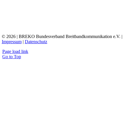
© 2026 | BREKO Bundesverband Breitbandkommunikation e.V. |
Impressum
|
Datenschutz
Page load link
Go to Top