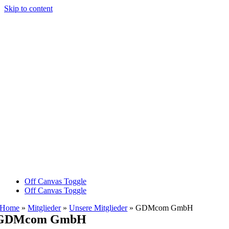
Skip to content
Off Canvas Toggle
Off Canvas Toggle
Home
»
Mitglieder
»
Unsere Mitglieder
»
GDMcom GmbH
GDMcom GmbH