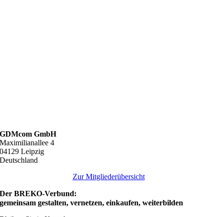
GDMcom GmbH
Maximilianallee 4
04129 Leipzig
Deutschland
Zur Mitgliederübersicht
Der BREKO-Verbund:
gemeinsam gestalten, vernetzen, einkaufen, weiterbilden