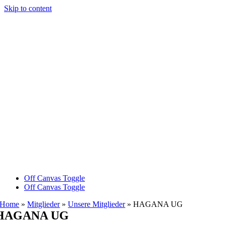
Skip to content
Off Canvas Toggle
Off Canvas Toggle
Home
»
Mitglieder
»
Unsere Mitglieder
»
HAGANA UG
HAGANA UG