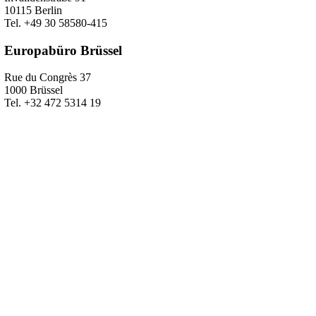
10115 Berlin
Tel. +49 30 58580-415
Europabüro Brüssel
Rue du Congrès 37
1000 Brüssel
Tel. +32 472 5314 19