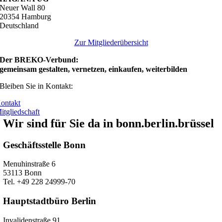
Neuer Wall 80
20354 Hamburg
Deutschland
Zur Mitgliederübersicht
Der BREKO-Verbund:
gemeinsam gestalten, vernetzen, einkaufen, weiterbilden
Bleiben Sie in Kontakt:
ontakt
itgliedschaft
Wir sind für Sie da in bonn.berlin.brüssel
Geschäftsstelle Bonn
Menuhinstraße 6
53113 Bonn
Tel. +49 228 24999-70
Hauptstadtbüro Berlin
Invalidenstraße 91