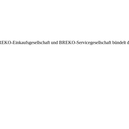
EKO-Einkaufsgesellschaft und BREKO-Servicegesellschaft bündelt die