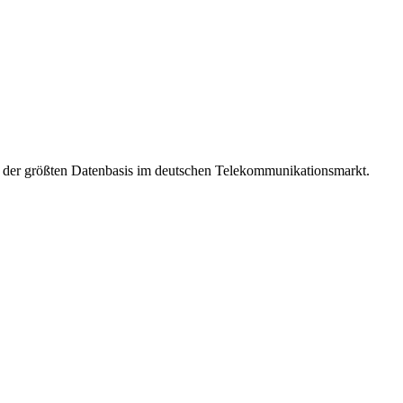
t der größten Datenbasis im deutschen Telekommunikationsmarkt.