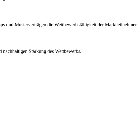
s und Musterverträgen die Wettbewerbsfähigkeit der Marktteilnehmer
d nachhaltigen Stärkung des Wettbewerbs.