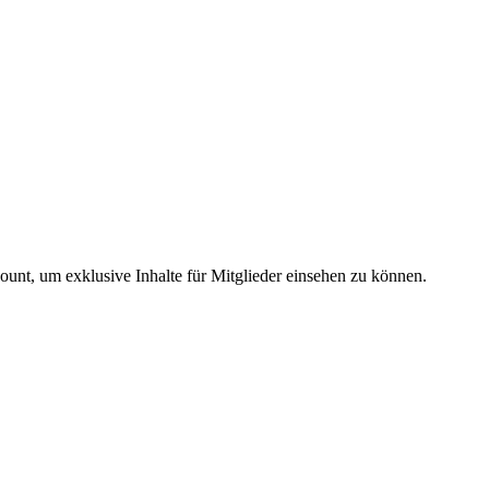
count, um exklusive Inhalte für Mitglieder einsehen zu können.