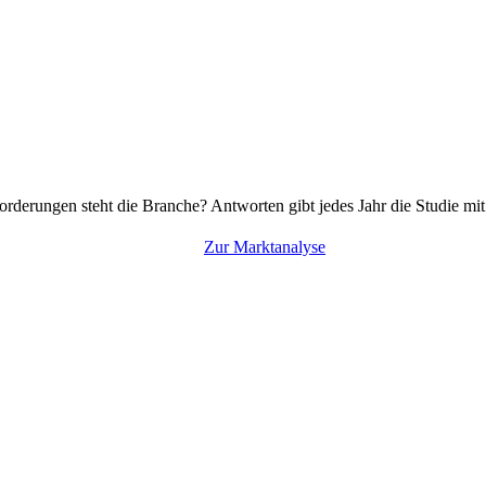
rderungen steht die Branche? Antworten gibt jedes Jahr die Studie mi
Zur Marktanalyse