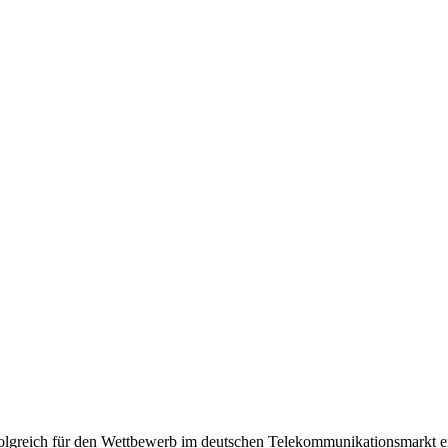
olgreich für den Wettbewerb im deutschen Telekommunikationsmarkt e