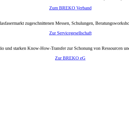
Zum BREKO Verband
lasfasermarkt zugeschnittenen Messen, Schulungen, Beratungsworkshop
Zur Servicegesellschaft
tfolio und starken Know-How-Transfer zur Schonung von Ressourcen un
Zur BREKO eG