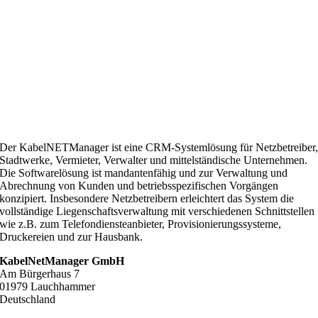
Der KabelNETManager ist eine CRM-Systemlösung für Netzbetreiber
Stadtwerke, Vermieter, Verwalter und mittelständische Unternehmen.
Die Softwarelösung ist mandantenfähig und zur Verwaltung und
Abrechnung von Kunden und betriebsspezifischen Vorgängen
konzipiert. Insbesondere Netzbetreibern erleichtert das System die
vollständige Liegenschaftsverwaltung mit verschiedenen Schnittstellen
wie z.B. zum Telefondiensteanbieter, Provisionierungssysteme,
Druckereien und zur Hausbank.
KabelNetManager GmbH
Am Bürgerhaus 7
01979 Lauchhammer
Deutschland