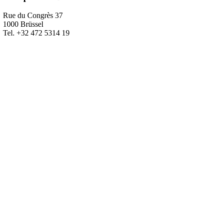
Rue du Congrès 37
1000 Brüssel
Tel. +32 472 5314 19