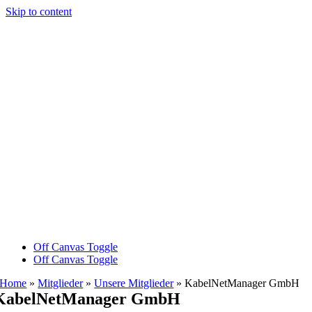
Skip to content
Off Canvas Toggle
Off Canvas Toggle
Home
»
Mitglieder
»
Unsere Mitglieder
»
KabelNetManager GmbH
KabelNetManager GmbH