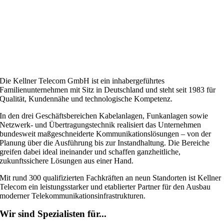
Die Kellner Telecom GmbH ist ein inhabergeführtes
Familienunternehmen mit Sitz in Deutschland und steht seit 1983 für
Qualität, Kundennähe und technologische Kompetenz.
In den drei Geschäftsbereichen Kabelanlagen, Funkanlagen sowie
Netzwerk- und Übertragungstechnik realisiert das Unternehmen
bundesweit maßgeschneiderte Kommunikationslösungen – von der
Planung über die Ausführung bis zur Instandhaltung. Die Bereiche
greifen dabei ideal ineinander und schaffen ganzheitliche,
zukunftssichere Lösungen aus einer Hand.
Mit rund 300 qualifizierten Fachkräften an neun Standorten ist Kellner
Telecom ein leistungsstarker und etablierter Partner für den Ausbau
moderner Telekommunikationsinfrastrukturen.
Wir sind Spezialisten für...