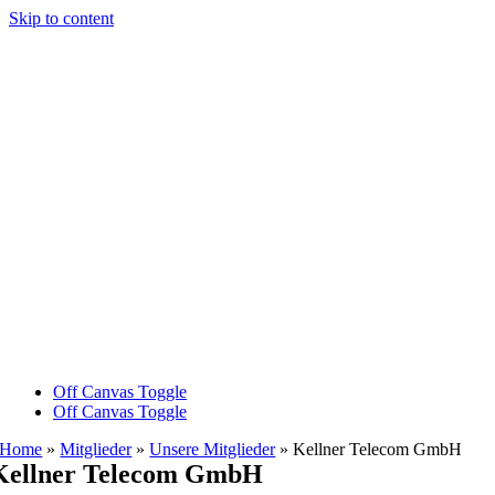
Skip to content
Off Canvas Toggle
Off Canvas Toggle
Home
»
Mitglieder
»
Unsere Mitglieder
»
Kellner Telecom GmbH
Kellner Telecom GmbH