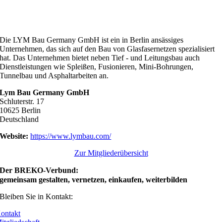
Die LYM Bau Germany GmbH ist ein in Berlin ansässiges
Unternehmen, das sich auf den Bau von Glasfasernetzen spezialisiert
hat. Das Unternehmen bietet neben Tief - und Leitungsbau auch
Dienstleistungen wie Spleißen, Fusionieren, Mini-Bohrungen,
Tunnelbau und Asphaltarbeiten an.
Lym Bau Germany GmbH
Schluterstr. 17
10625 Berlin
Deutschland
Website:
https://www.lymbau.com/
Zur Mitgliederübersicht
Der BREKO-Verbund:
gemeinsam gestalten, vernetzen, einkaufen, weiterbilden
Bleiben Sie in Kontakt:
ontakt