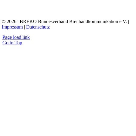
© 2026 | BREKO Bundesverband Breitbandkommunikation e.V. |
Impressum
|
Datenschutz
Page load link
Go to Top