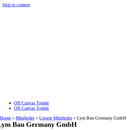
Skip to content
Off Canvas Toggle
Off Canvas Toggle
Home
»
Mitglieder
»
Unsere Mitglieder
»
Lym Bau Germany GmbH
Lym Bau Germany GmbH