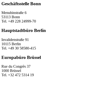
Geschäftsstelle Bonn
Menuhinstraße 6
53113 Bonn
Tel. +49 228 24999-70
Hauptstadtbüro Berlin
Invalidenstraße 91
10115 Berlin
Tel. +49 30 58580-415
Europabüro Brüssel
Rue du Congrès 37
1000 Brüssel
Tel. +32 472 5314 19