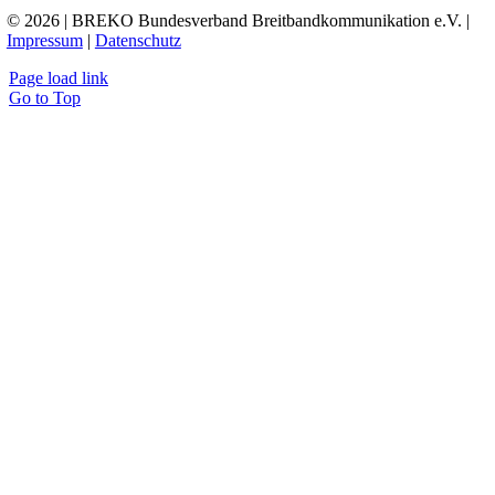
© 2026 | BREKO Bundesverband Breitbandkommunikation e.V. |
Impressum
|
Datenschutz
Page load link
Go to Top