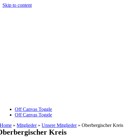
Skip to content
Off Canvas Toggle
Off Canvas Toggle
Home
»
Mitglieder
»
Unsere Mitglieder
»
Oberbergischer Kreis
Oberbergischer Kreis