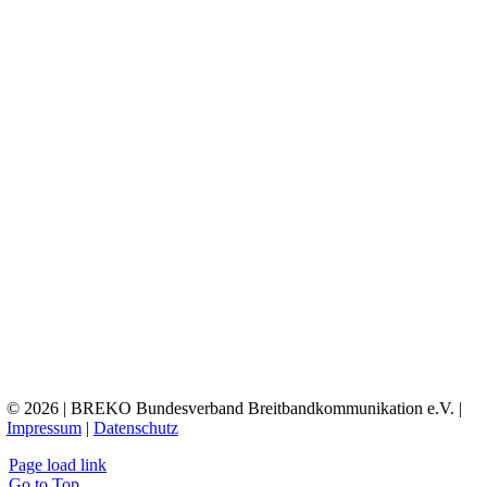
© 2026 | BREKO Bundesverband Breitbandkommunikation e.V. |
Impressum
|
Datenschutz
Page load link
Go to Top