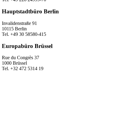
Hauptstadtbüro Berlin
Invalidenstraße 91
10115 Berlin
Tel. +49 30 58580-415
Europabüro Brüssel
Rue du Congrès 37
1000 Brüssel
Tel. +32 472 5314 19