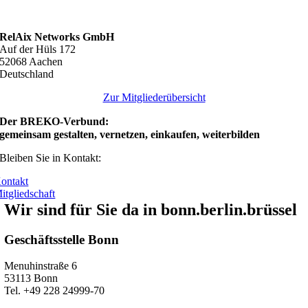
RelAix Networks GmbH
Auf der Hüls 172
52068 Aachen
Deutschland
Zur Mitgliederübersicht
Der BREKO-Verbund:
gemeinsam gestalten, vernetzen, einkaufen, weiterbilden
Bleiben Sie in Kontakt:
ontakt
itgliedschaft
Wir sind für Sie da in bonn.berlin.brüssel
Geschäftsstelle Bonn
Menuhinstraße 6
53113 Bonn
Tel. +49 228 24999-70