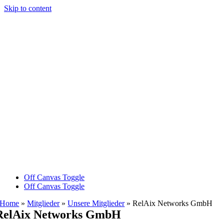
Skip to content
Off Canvas Toggle
Off Canvas Toggle
Home
»
Mitglieder
»
Unsere Mitglieder
»
RelAix Networks GmbH
RelAix Networks GmbH