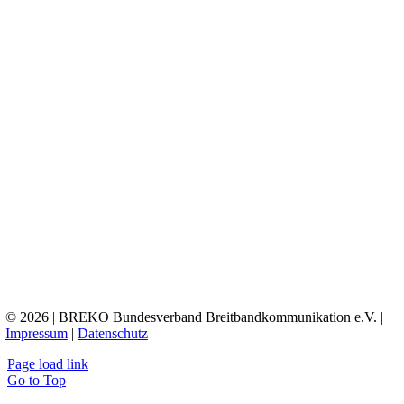
© 2026 | BREKO Bundesverband Breitbandkommunikation e.V. |
Impressum
|
Datenschutz
Page load link
Go to Top