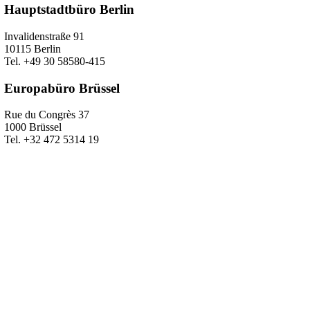
Hauptstadtbüro Berlin
Invalidenstraße 91
10115 Berlin
Tel. +49 30 58580-415
Europabüro Brüssel
Rue du Congrès 37
1000 Brüssel
Tel. +32 472 5314 19