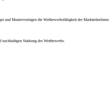
s und Musterverträgen die Wettbewerbsfähigkeit der Marktteilnehmer
d nachhaltigen Stärkung des Wettbewerbs.