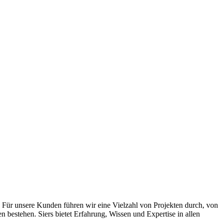
 Für unsere Kunden führen wir eine Vielzahl von Projekten durch, von
 bestehen. Siers bietet Erfahrung, Wissen und Expertise in allen