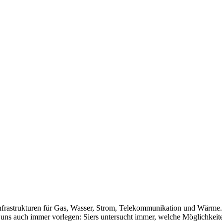
 Infrastrukturen für Gas, Wasser, Strom, Telekommunikation und Wärme.
 uns auch immer vorlegen: Siers untersucht immer, welche Möglichkeiten