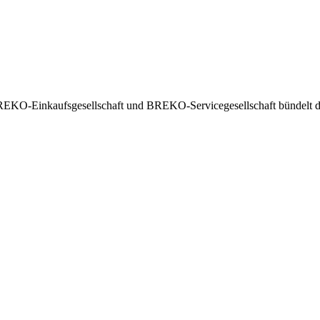
EKO-Einkaufsgesellschaft und BREKO-Servicegesellschaft bündelt die