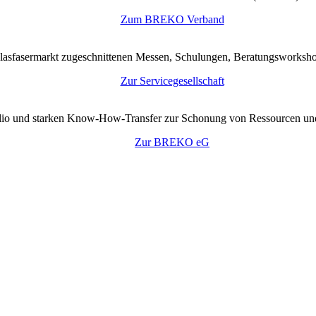
Zum BREKO Verband
lasfasermarkt zugeschnittenen Messen, Schulungen, Beratungsworkshop
Zur Servicegesellschaft
tfolio und starken Know-How-Transfer zur Schonung von Ressourcen un
Zur BREKO eG