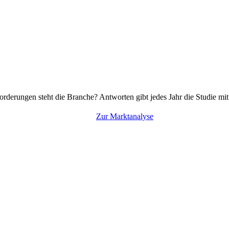
rderungen steht die Branche? Antworten gibt jedes Jahr die Studie mi
Zur Marktanalyse