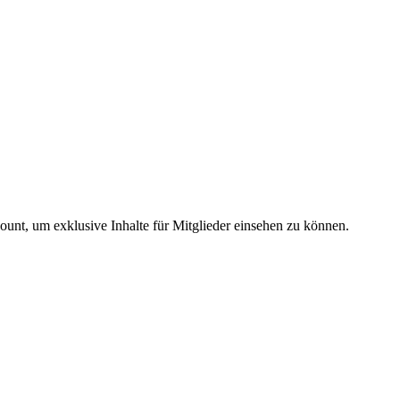
count, um exklusive Inhalte für Mitglieder einsehen zu können.