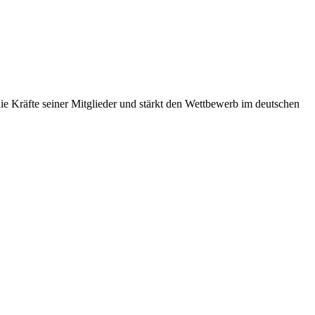
 Kräfte seiner Mitglieder und stärkt den Wettbewerb im deutschen