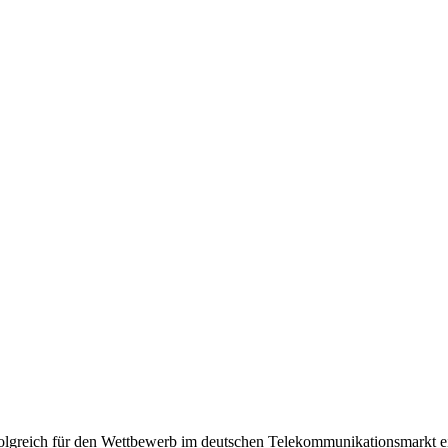
olgreich für den Wettbewerb im deutschen Telekommunikationsmarkt e