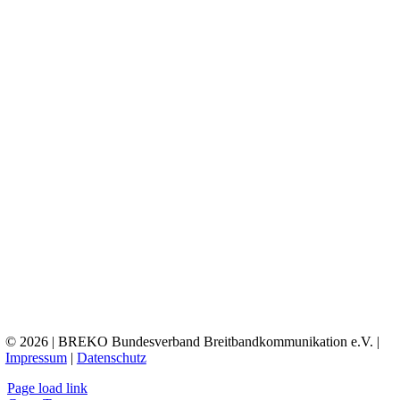
© 2026 | BREKO Bundesverband Breitbandkommunikation e.V. |
Impressum
|
Datenschutz
Page load link