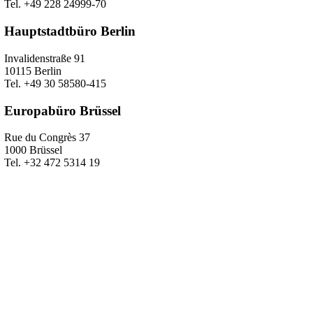
Tel. +49 228 24999-70
Hauptstadtbüro Berlin
Invalidenstraße 91
10115 Berlin
Tel. +49 30 58580-415
Europabüro Brüssel
Rue du Congrès 37
1000 Brüssel
Tel. +32 472 5314 19