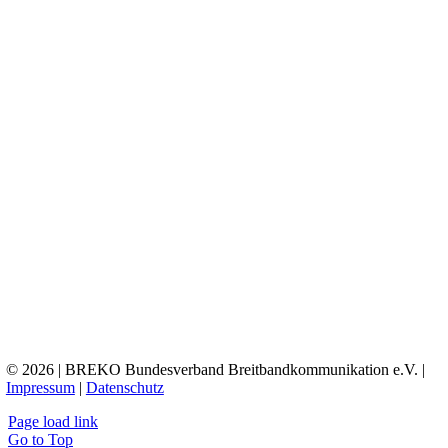
© 2026 | BREKO Bundesverband Breitbandkommunikation e.V. |
Impressum
|
Datenschutz
Page load link
Go to Top