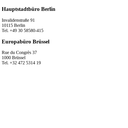
Hauptstadtbüro Berlin
Invalidenstraße 91
10115 Berlin
Tel. +49 30 58580-415
Europabüro Brüssel
Rue du Congrès 37
1000 Brüssel
Tel. +32 472 5314 19