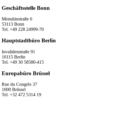
Geschäftsstelle Bonn
Menuhinstraße 6
53113 Bonn
Tel. +49 228 24999-70
Hauptstadtbüro Berlin
Invalidenstraße 91
10115 Berlin
Tel. +49 30 58580-415
Europabüro Brüssel
Rue du Congrès 37
1000 Brüssel
Tel. +32 472 5314 19