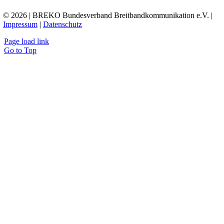
© 2026 | BREKO Bundesverband Breitbandkommunikation e.V. |
Impressum
|
Datenschutz
Page load link
Go to Top