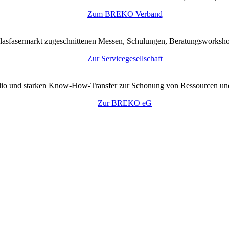
Zum BREKO Verband
lasfasermarkt zugeschnittenen Messen, Schulungen, Beratungsworkshop
Zur Servicegesellschaft
tfolio und starken Know-How-Transfer zur Schonung von Ressourcen un
Zur BREKO eG