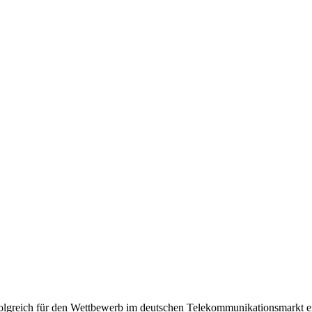
olgreich für den Wettbewerb im deutschen Telekommunikationsmarkt e