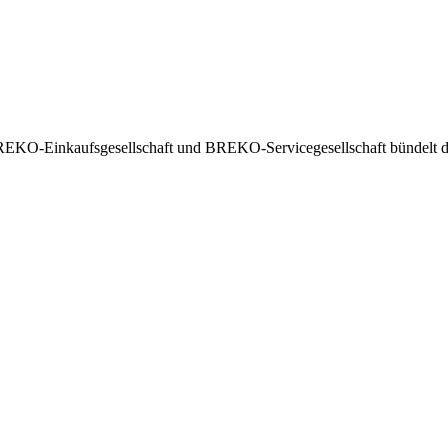
EKO-Einkaufsgesellschaft und BREKO-Servicegesellschaft bündelt die