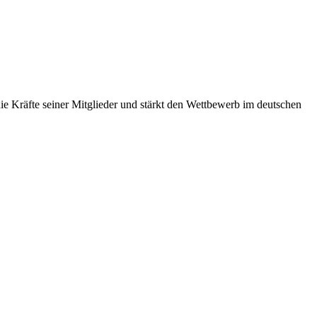
 Kräfte seiner Mitglieder und stärkt den Wettbewerb im deutschen