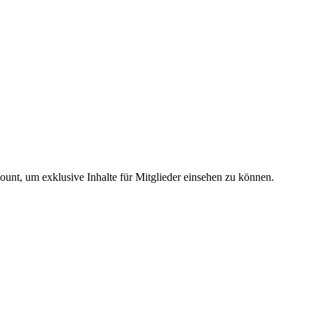
count, um exklusive Inhalte für Mitglieder einsehen zu können.