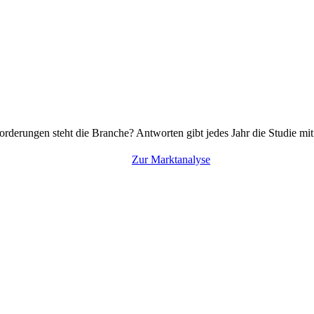
rderungen steht die Branche? Antworten gibt jedes Jahr die Studie mi
Zur Marktanalyse