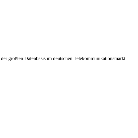
t der größten Datenbasis im deutschen Telekommunikationsmarkt.