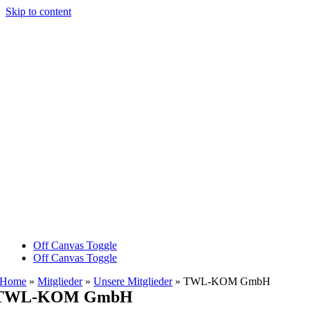
Skip to content
Off Canvas Toggle
Off Canvas Toggle
Home
»
Mitglieder
»
Unsere Mitglieder
»
TWL-KOM GmbH
TWL-KOM GmbH