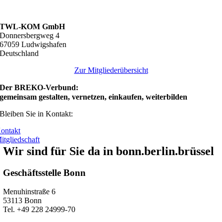
TWL-KOM GmbH
Donnersbergweg 4
67059 Ludwigshafen
Deutschland
Zur Mitgliederübersicht
Der BREKO-Verbund:
gemeinsam gestalten, vernetzen, einkaufen, weiterbilden
Bleiben Sie in Kontakt:
ontakt
itgliedschaft
Wir sind für Sie da in bonn.berlin.brüssel
Geschäftsstelle Bonn
Menuhinstraße 6
53113 Bonn
Tel. +49 228 24999-70