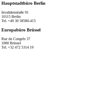
Hauptstadtbüro Berlin
Invalidenstraße 91
10115 Berlin
Tel. +49 30 58580-415
Europabüro Brüssel
Rue du Congrès 37
1000 Brüssel
Tel. +32 472 5314 19