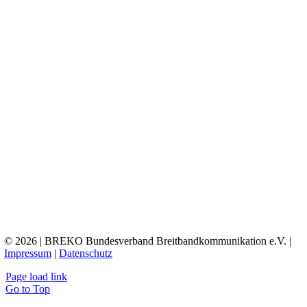
© 2026 | BREKO Bundesverband Breitbandkommunikation e.V. |
Impressum
|
Datenschutz
Page load link
Go to Top