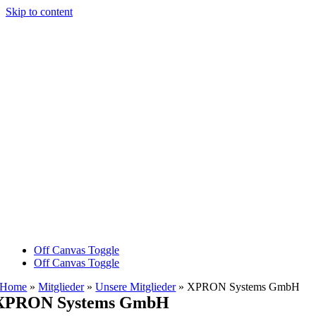
Skip to content
Off Canvas Toggle
Off Canvas Toggle
Home
»
Mitglieder
»
Unsere Mitglieder
»
XPRON Systems GmbH
XPRON Systems GmbH