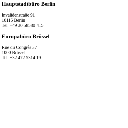
Hauptstadtbüro Berlin
Invalidenstraße 91
10115 Berlin
Tel. +49 30 58580-415
Europabüro Brüssel
Rue du Congrès 37
1000 Brüssel
Tel. +32 472 5314 19