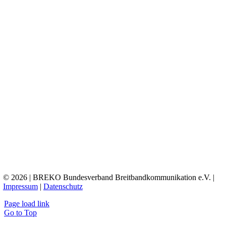
© 2026 | BREKO Bundesverband Breitbandkommunikation e.V. |
Impressum
|
Datenschutz
Page load link
Go to Top