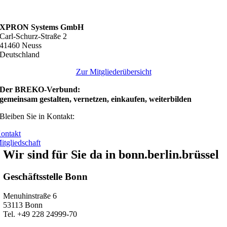
XPRON Systems GmbH
Carl-Schurz-Straße 2
41460 Neuss
Deutschland
Zur Mitgliederübersicht
Der BREKO-Verbund:
gemeinsam gestalten, vernetzen, einkaufen, weiterbilden
Bleiben Sie in Kontakt:
ontakt
itgliedschaft
Wir sind für Sie da in bonn.berlin.brüssel
Geschäftsstelle Bonn
Menuhinstraße 6
53113 Bonn
Tel. +49 228 24999-70