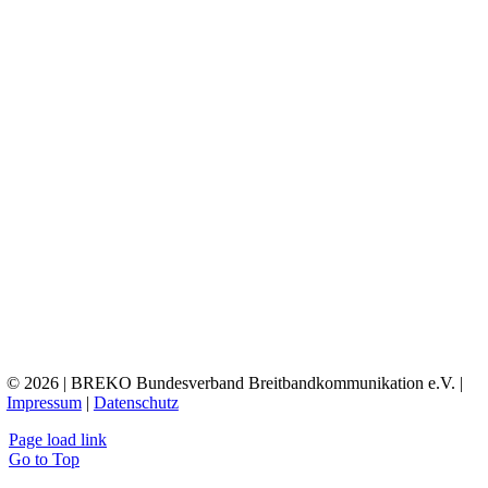
© 2026 | BREKO Bundesverband Breitbandkommunikation e.V. |
Impressum
|
Datenschutz
Page load link
Go to Top