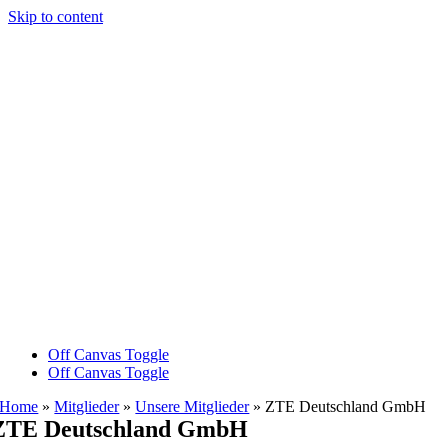
Skip to content
Off Canvas Toggle
Off Canvas Toggle
Home
»
Mitglieder
»
Unsere Mitglieder
»
ZTE Deutschland GmbH
ZTE Deutschland GmbH