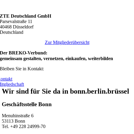
ZTE Deutschland GmbH
Parsevalstraße 11
40468 Düsseldorf
Deutschland
Zur Mitgliederübersicht
Der BREKO-Verbund:
gemeinsam gestalten, vernetzen, einkaufen, weiterbilden
Bleiben Sie in Kontakt:
ontakt
itgliedschaft
Wir sind für Sie da in bonn.berlin.brüssel
Geschäftsstelle Bonn
Menuhinstraße 6
53113 Bonn
Tel. +49 228 24999-70