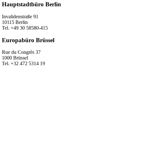
Hauptstadtbüro Berlin
Invalidenstraße 91
10115 Berlin
Tel. +49 30 58580-415
Europabüro Brüssel
Rue du Congrès 37
1000 Brüssel
Tel. +32 472 5314 19