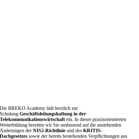
Die BREKO Academy lädt herzlich zur
Schulung
Geschäftsleitungshaftung in der
Telekommunikationswirtschaft
ein. In dieser praxisorientierten
Weiterbildung bereiten wir Sie umfassend auf die anstehenden
Änderungen der
NIS2-Richtlinie
und des
KRITIS-
Dachgesetzes
sowie der bereits bestehenden Verpflichtungen aus