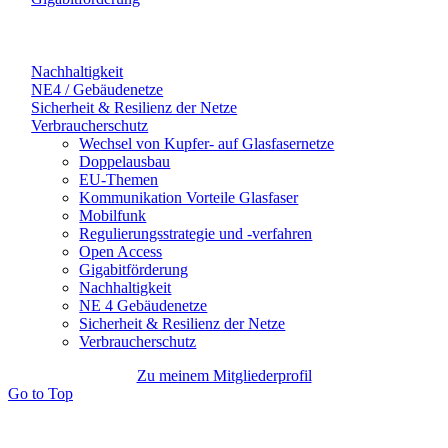
Nachhaltigkeit
NE4 / Gebäudenetze
Sicherheit & Resilienz der Netze
Verbraucherschutz
Wechsel von Kupfer- auf Glasfasernetze
Doppelausbau
EU-Themen
Kommunikation Vorteile Glasfaser
Mobilfunk
Regulierungsstrategie und -verfahren
Open Access
Gigabitförderung
Nachhaltigkeit
NE 4 Gebäudenetze
Sicherheit & Resilienz der Netze
Verbraucherschutz
Zu meinem Mitgliederprofil
Go to Top