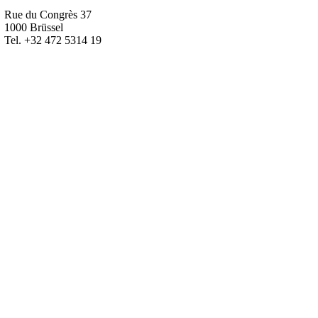
Rue du Congrès 37
1000 Brüssel
Tel. +32 472 5314 19