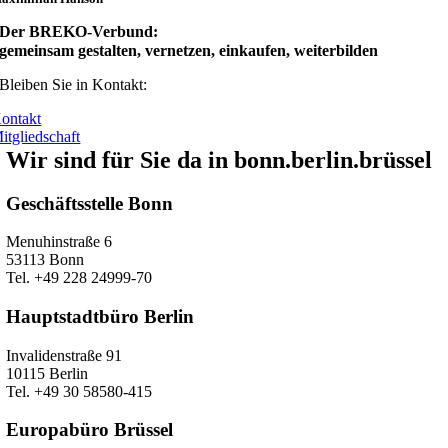
Der BREKO-Verbund:
gemeinsam gestalten, vernetzen, einkaufen, weiterbilden
Bleiben Sie in Kontakt:
ontakt
itgliedschaft
Wir sind für Sie da in bonn.berlin.brüssel
Geschäftsstelle Bonn
Menuhinstraße 6
53113 Bonn
Tel. +49 228 24999-70
Hauptstadtbüro Berlin
Invalidenstraße 91
10115 Berlin
Tel. +49 30 58580-415
Europabüro Brüssel