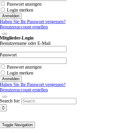
Passwort anzeigen
Login merken
Haben Sie Ihr Passwort vergessen?
Benutzeraccount erstellen
Mitglieder-Login
Benutzername oder E-Mail
Passwort
Passwort anzeigen
Login merken
Haben Sie Ihr Passwort vergessen?
Benutzeraccount erstellen
Search for:
Toggle Navigation