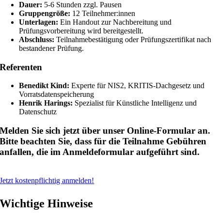
Dauer:
5-6 Stunden zzgl. Pausen
Gruppengröße:
12 Teilnehmer:innen
Unterlagen:
Ein Handout zur Nachbereitung und
Prüfungsvorbereitung wird bereitgestellt.
Abschluss:
Teilnahmebestätigung oder Prüfungszertifikat nach
bestandener Prüfung.
Referenten
Benedikt Kind:
Experte für NIS2, KRITIS-Dachgesetz und
Vorratsdatenspeicherung
Henrik Harings:
Spezialist für Künstliche Intelligenz und
Datenschutz
Melden Sie sich jetzt über unser Online-Formular an.
Bitte beachten Sie, dass für die Teilnahme Gebühren
anfallen, die im Anmeldeformular aufgeführt sind.
Jetzt kostenpflichtig anmelden!
Wichtige Hinweise