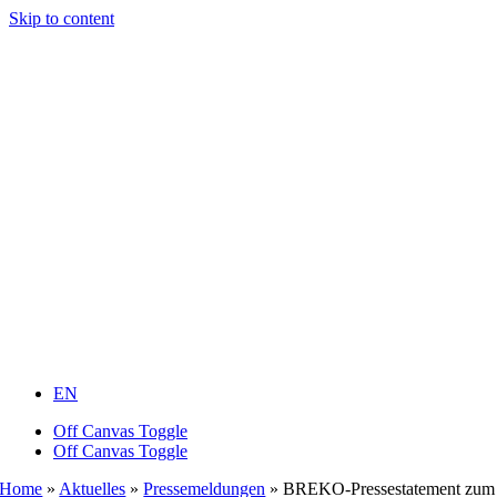
Skip to content
EN
Off Canvas Toggle
Off Canvas Toggle
Home
»
Aktuelles
»
Pressemeldungen
»
BREKO-Pressestatement zum