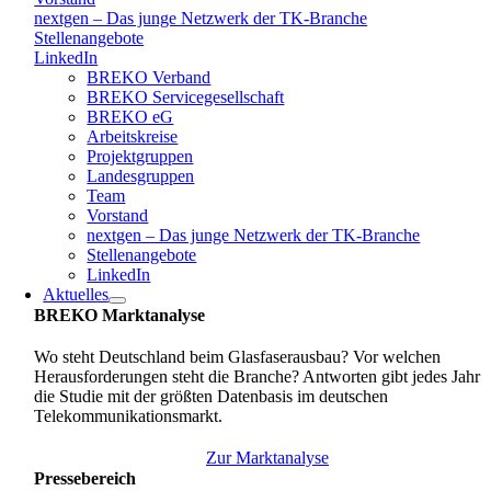
nextgen – Das junge Netzwerk der TK-Branche
Stellenangebote
LinkedIn
BREKO Verband
BREKO Servicegesellschaft
BREKO eG
Arbeitskreise
Projektgruppen
Landesgruppen
Team
Vorstand
nextgen – Das junge Netzwerk der TK-Branche
Stellenangebote
LinkedIn
Aktuelles
BREKO Marktanalyse
Wo steht Deutschland beim Glasfaserausbau? Vor welchen
Herausforderungen steht die Branche? Antworten gibt jedes Jahr
die Studie mit der größten Datenbasis im deutschen
Telekommunikationsmarkt.
Zur Marktanalyse
Pressebereich