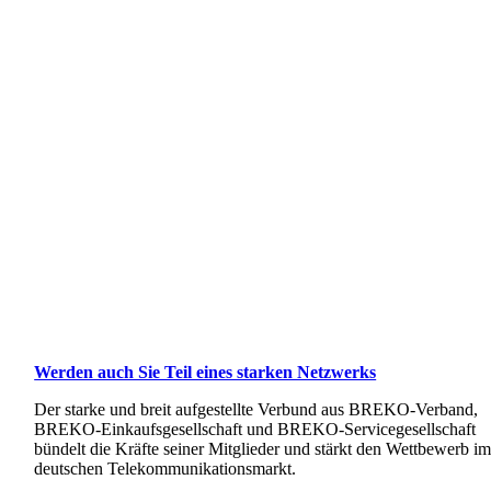
Werden auch Sie Teil eines starken Netzwerks
Der starke und breit aufgestellte Verbund aus BREKO-Verband,
BREKO-Einkaufsgesellschaft und BREKO-Servicegesellschaft
bündelt die Kräfte seiner Mitglieder und stärkt den Wettbewerb i
deutschen Telekommunikationsmarkt.