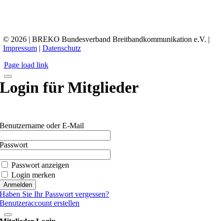
© 2026 | BREKO Bundesverband Breitbandkommunikation e.V. |
Impressum
|
Datenschutz
Page load link
Login für Mitglieder
Benutzername oder E-Mail
Passwort
Passwort anzeigen
Login merken
Haben Sie Ihr Passwort vergessen?
Benutzeraccount erstellen