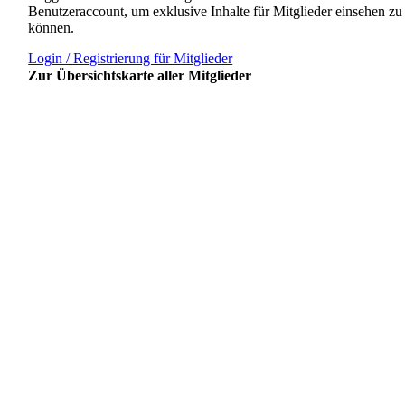
Benutzeraccount, um exklusive Inhalte für Mitglieder einsehen zu
können.
Login / Registrierung für Mitglieder
Zur Übersichtskarte aller Mitglieder