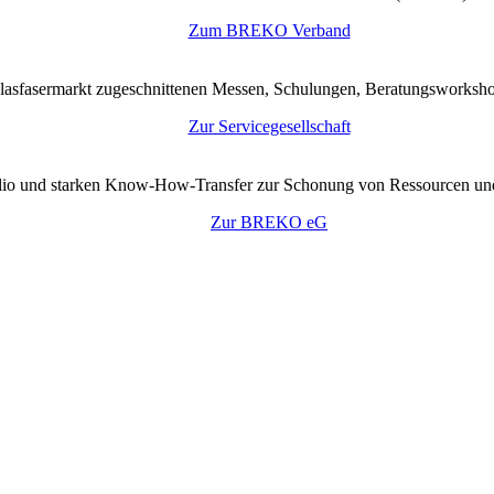
Zum BREKO Verband
lasfasermarkt zugeschnittenen Messen, Schulungen, Beratungsworkshop
Zur Servicegesellschaft
tfolio und starken Know-How-Transfer zur Schonung von Ressourcen un
Zur BREKO eG