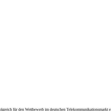
olgreich für den Wettbewerb im deutschen Telekommunikationsmarkt e