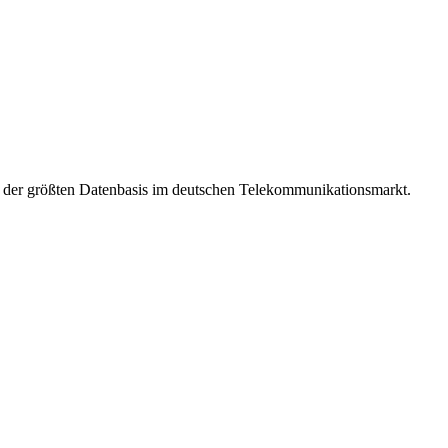
t der größten Datenbasis im deutschen Telekommunikationsmarkt.