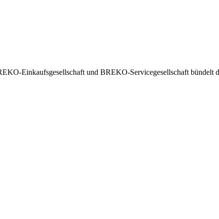
EKO-Einkaufsgesellschaft und BREKO-Servicegesellschaft bündelt die