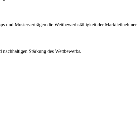
s und Musterverträgen die Wettbewerbsfähigkeit der Marktteilnehmer
d nachhaltigen Stärkung des Wettbewerbs.