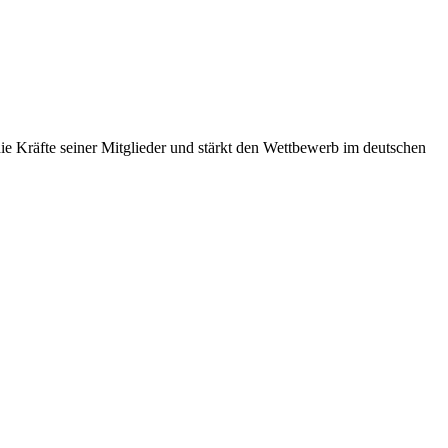
 Kräfte seiner Mitglieder und stärkt den Wettbewerb im deutschen