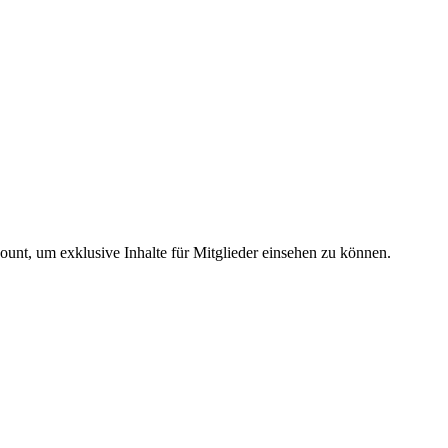
count, um exklusive Inhalte für Mitglieder einsehen zu können.