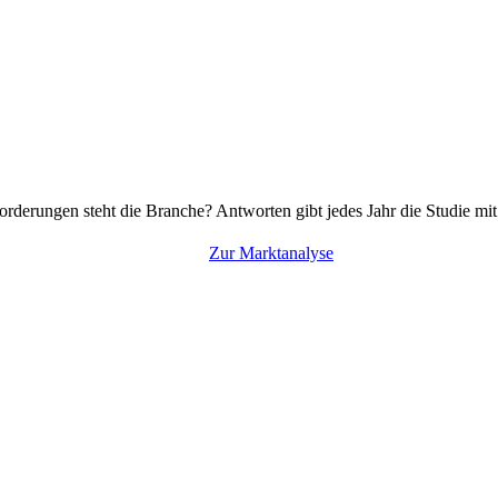
rderungen steht die Branche? Antworten gibt jedes Jahr die Studie mi
Zur Marktanalyse