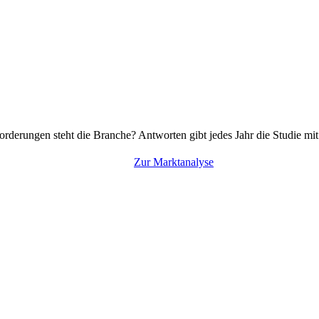
rderungen steht die Branche? Antworten gibt jedes Jahr die Studie mi
Zur Marktanalyse