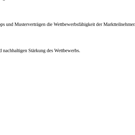
s und Musterverträgen die Wettbewerbsfähigkeit der Marktteilnehmer
d nachhaltigen Stärkung des Wettbewerbs.