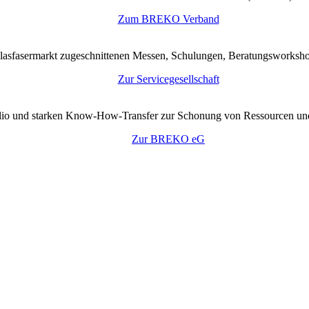
Zum BREKO Verband
lasfasermarkt zugeschnittenen Messen, Schulungen, Beratungsworkshop
Zur Servicegesellschaft
tfolio und starken Know-How-Transfer zur Schonung von Ressourcen un
Zur BREKO eG