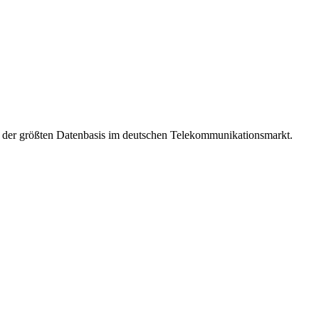
t der größten Datenbasis im deutschen Telekommunikationsmarkt.