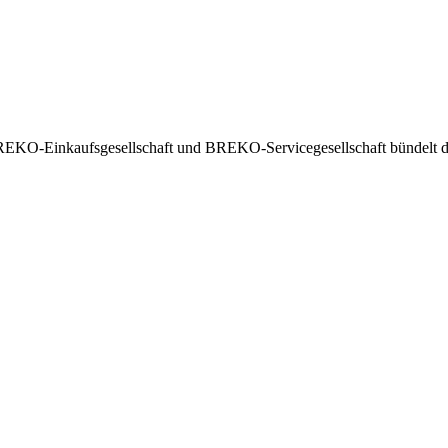
EKO-Einkaufsgesellschaft und BREKO-Servicegesellschaft bündelt die