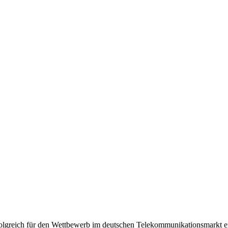
olgreich für den Wettbewerb im deutschen Telekommunikationsmarkt e