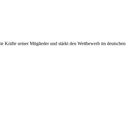
 Kräfte seiner Mitglieder und stärkt den Wettbewerb im deutschen