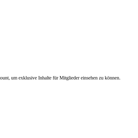
count, um exklusive Inhalte für Mitglieder einsehen zu können.