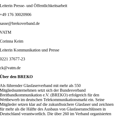
Leiterin Presse- und Öffentlichkeitsarbeit
+49 176 30020906
sasse@brekoverband.de
VATM
Corinna Keim
Leiterin Kommunikation und Presse
0221 37677-23
ck@vatm.de
Über den BREKO
Als führender Glasfaserverband mit mehr als 550
Mitgliedsunternehmen setzt sich der Bundesverband
Breitbandkommunikation e.V. (BREKO) erfolgreich für den
Wettbewerb im deutschen Telekommunikationsmarkt ein. Seine
Mitglieder setzen klar auf die zukunftssichere Glasfaser und zeichnen
für mehr als die Hälfte des Ausbaus von Glasfaseranschlüssen in
Deutschland verantwortlich. Die über 260 im Verband organisierten