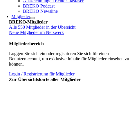
Auszeichnungen Echte Glasfaser
BREKO Podcast
BREKO Newsline
Mitglieder
BREKO-Mitglieder
Alle 550 Mitglieder in der Übersicht
Neue Mitglieder im Netzwerk
Mitgliederbereich
Loggen Sie sich ein oder registrieren Sie sich für einen
Benutzeraccount, um exklusive Inhalte für Mitglieder einsehen zu
können.
Login / Registrierung für Mitglieder
Zur Übersichtskarte aller Mitglieder