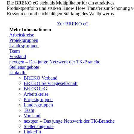
Die BREKO eG steht als Multiplikator für ein attraktives
Produktportfolio und starken Know-How-Transfer zur Schonung v
Ressourcen und nachhaltigen Stärkung des Wettbewerbs.
Zur BREKO eG
Mehr Informationen
Arbeitskreise
Projektgruppen
Landesgruppen
Team
Vorstand
nextgen – Das junge Netzwerk der TK-Branche
Stellenangebote
LinkedIn
BREKO Verband
BREKO Servicegesellschaft
BREKO eG
Arbeitskreise
Projektgruppen
Landesgruppen
Team
Vorstand
nextgen – Das junge Netzwerk der TK-Branche
Stellenangebote
LinkedIn