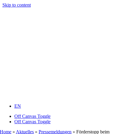
Skip to content
EN
Off Canvas Toggle
Off Canvas Toggle
Home
»
Aktuelles
»
Pressemeldungen
»
Förderstopp beim