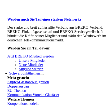
Werden auch Sie Teil eines starken Netzwerks
Der starke und breit aufgestellte Verbund aus BREKO-Verband,
BREKO-Einkaufsgesellschaft und BREKO-Servicegesellschaft
bündelt die Kräfte seiner Mitglieder und stärkt den Wettbewerb i
deutschen Telekommunikationsmarkt.
Werden Sie ein Teil davon!
Jetzt BREKO Mitglied werden
Unsere Mitglieder
Neue Mitglieder
Mitglied werden
Schwerpunktthemen
Meist gesucht
Kupfer-Glasfaser-Migration
Doppelausbau
EU-Themen
Kommunikation Vorteile Glasfaser
Weitere Themen
Kooperationsmodelle