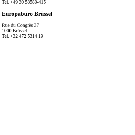
Tel. +49 30 58580-415
Europabüro Brüssel
Rue du Congrès 37
1000 Brüssel
Tel. +32 472 5314 19