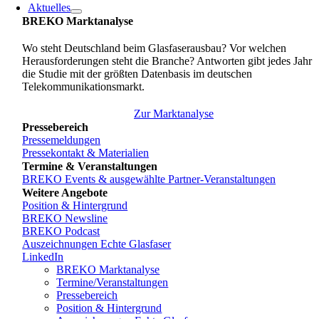
Aktuelles
BREKO Marktanalyse
Wo steht Deutschland beim Glasfaserausbau? Vor welchen
Herausforderungen steht die Branche? Antworten gibt jedes Jahr
die Studie mit der größten Datenbasis im deutschen
Telekommunikationsmarkt.
Zur Marktanalyse
Pressebereich
Pressemeldungen
Pressekontakt & Materialien
Termine & Veranstaltungen
BREKO Events & ausgewählte Partner-Veranstaltungen
Weitere Angebote
Position & Hintergrund
BREKO Newsline
BREKO Podcast
Auszeichnungen Echte Glasfaser
LinkedIn
BREKO Marktanalyse
Termine/Veranstaltungen
Pressebereich
Position & Hintergrund