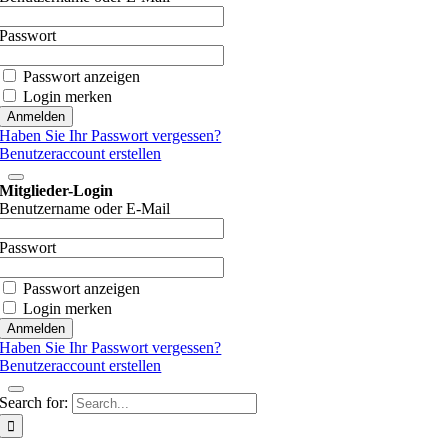
Passwort
Passwort anzeigen
Login merken
Haben Sie Ihr Passwort vergessen?
Benutzeraccount erstellen
Mitglieder-Login
Benutzername oder E-Mail
Passwort
Passwort anzeigen
Login merken
Haben Sie Ihr Passwort vergessen?
Benutzeraccount erstellen
Search for: