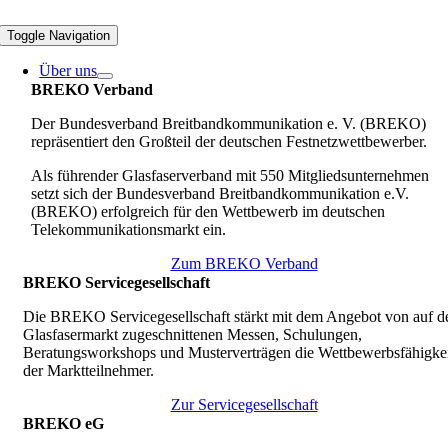
Toggle Navigation
Über uns
BREKO Verband
Der Bundesverband Breitbandkommunikation e. V. (BREKO)
repräsentiert den Großteil der deutschen Festnetzwettbewerber.
Als führender Glasfaserverband mit 550 Mitgliedsunternehmen
setzt sich der Bundesverband Breitbandkommunikation e.V.
(BREKO) erfolgreich für den Wettbewerb im deutschen
Telekommunikationsmarkt ein.
Zum BREKO Verband
BREKO Servicegesellschaft
Die BREKO Servicegesellschaft stärkt mit dem Angebot von auf d
Glasfasermarkt zugeschnittenen Messen, Schulungen,
Beratungsworkshops und Musterverträgen die Wettbewerbsfähigkei
der Marktteilnehmer.
Zur Servicegesellschaft
BREKO eG