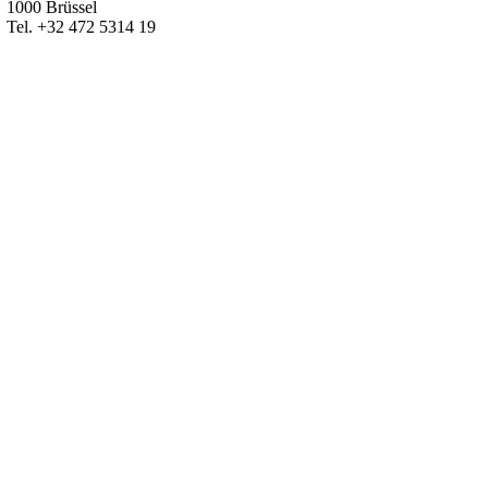
1000 Brüssel
Tel. +32 472 5314 19