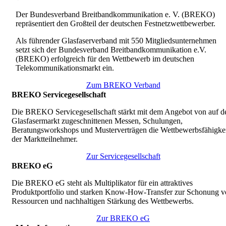
Der Bundesverband Breitbandkommunikation e. V. (BREKO)
repräsentiert den Großteil der deutschen Festnetzwettbewerber.
Als führender Glasfaserverband mit 550 Mitgliedsunternehmen
setzt sich der Bundesverband Breitbandkommunikation e.V.
(BREKO) erfolgreich für den Wettbewerb im deutschen
Telekommunikationsmarkt ein.
Zum BREKO Verband
BREKO Servicegesellschaft
Die BREKO Servicegesellschaft stärkt mit dem Angebot von auf d
Glasfasermarkt zugeschnittenen Messen, Schulungen,
Beratungsworkshops und Musterverträgen die Wettbewerbsfähigkei
der Marktteilnehmer.
Zur Servicegesellschaft
BREKO eG
Die BREKO eG steht als Multiplikator für ein attraktives
Produktportfolio und starken Know-How-Transfer zur Schonung v
Ressourcen und nachhaltigen Stärkung des Wettbewerbs.
Zur BREKO eG