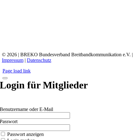
© 2026 | BREKO Bundesverband Breitbandkommunikation e.V. |
Impressum
|
Datenschutz
Page load link
Login für Mitglieder
Benutzername oder E-Mail
Passwort
Passwort anzeigen