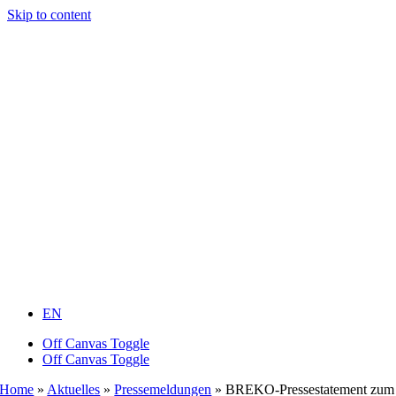
Skip to content
EN
Off Canvas Toggle
Off Canvas Toggle
Home
»
Aktuelles
»
Pressemeldungen
»
BREKO-Pressestatement zum