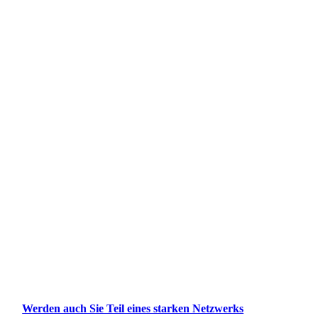
Werden auch Sie Teil eines starken Netzwerks