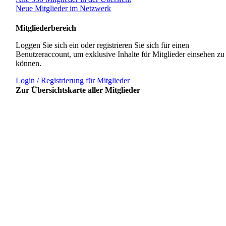
Neue Mitglieder im Netzwerk
Mitgliederbereich
Loggen Sie sich ein oder registrieren Sie sich für einen
Benutzeraccount, um exklusive Inhalte für Mitglieder einsehen zu
können.
Login / Registrierung für Mitglieder
Zur Übersichtskarte aller Mitglieder