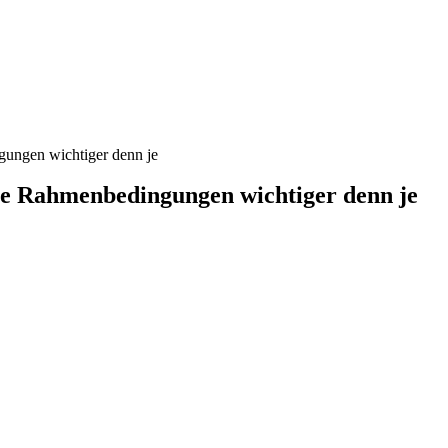
ngungen wichtiger denn je
che Rahmenbedingungen wichtiger denn je