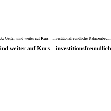
trotz Gegenwind weiter auf Kurs – investitionsfreundliche Rahmenbedi
ind weiter auf Kurs – investitionsfreundli