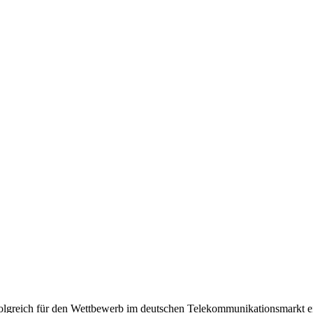
olgreich für den Wettbewerb im deutschen Telekommunikationsmarkt e