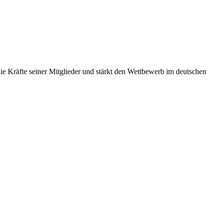
 Kräfte seiner Mitglieder und stärkt den Wettbewerb im deutschen