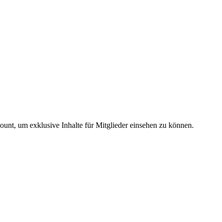
count, um exklusive Inhalte für Mitglieder einsehen zu können.