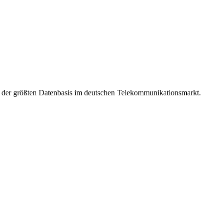
t der größten Datenbasis im deutschen Telekommunikationsmarkt.