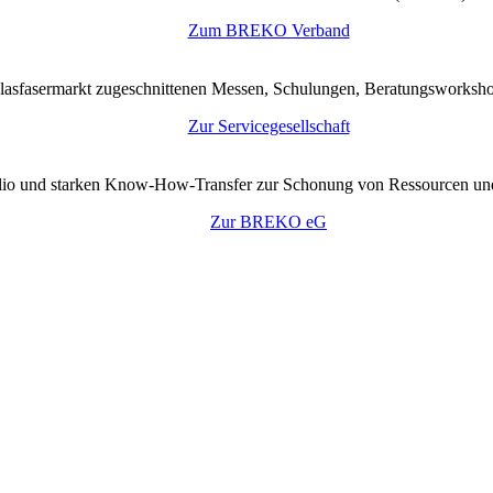
Zum BREKO Verband
lasfasermarkt zugeschnittenen Messen, Schulungen, Beratungsworkshop
Zur Servicegesellschaft
tfolio und starken Know-How-Transfer zur Schonung von Ressourcen un
Zur BREKO eG