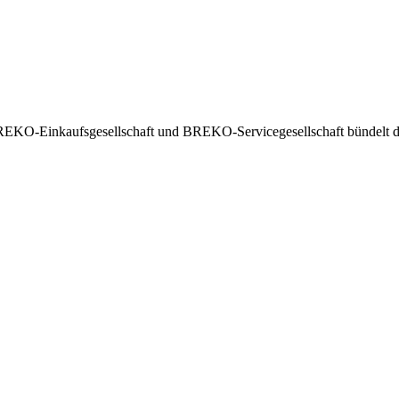
EKO-Einkaufsgesellschaft und BREKO-Servicegesellschaft bündelt die