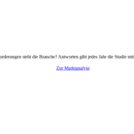
rderungen steht die Branche? Antworten gibt jedes Jahr die Studie mi
Zur Marktanalyse