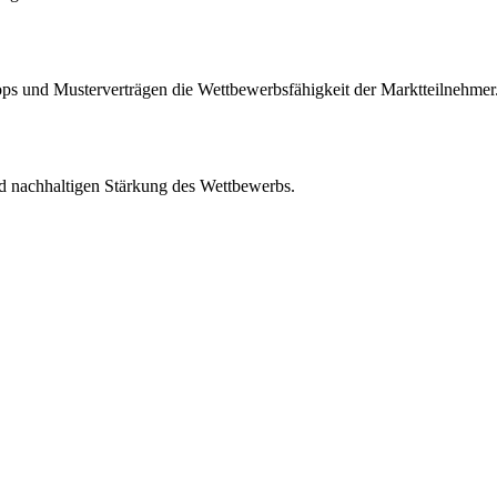
s und Musterverträgen die Wettbewerbsfähigkeit der Marktteilnehmer
d nachhaltigen Stärkung des Wettbewerbs.