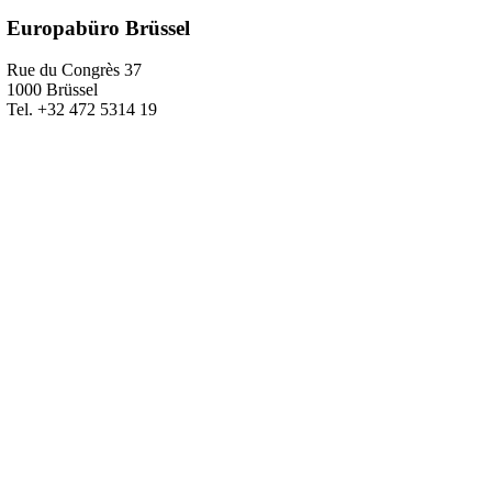
Europabüro Brüssel
Rue du Congrès 37
1000 Brüssel
Tel. +32 472 5314 19