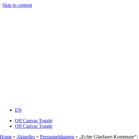
Skip to content
EN
Off Canvas Toggle
Off Canvas Toggle
Home
»
Aktuelles
»
Pressemeldungen
»
„Echte Glasfaser-Kommune“: