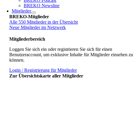
BREKO Podcast
BREKO Newsline
Mitglieder
BREKO-Mitglieder
Alle 550 Mitglieder in der Übersicht
Neue Mitglieder im Netzwerk
Mitgliederbereich
Loggen Sie sich ein oder registrieren Sie sich für einen
Benutzeraccount, um exklusive Inhalte für Mitglieder einsehen zu
können.
Login / Registrierung für Mitglieder
Zur Übersichtskarte aller Mitglieder