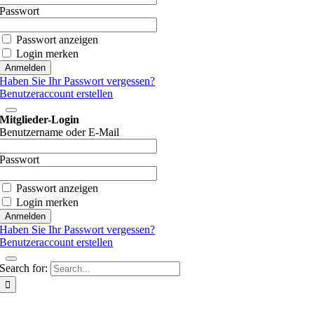
Passwort
Passwort anzeigen
Login merken
Haben Sie Ihr Passwort vergessen?
Benutzeraccount erstellen
Mitglieder-Login
Benutzername oder E-Mail
Passwort
Passwort anzeigen
Login merken
Haben Sie Ihr Passwort vergessen?
Benutzeraccount erstellen
Search for: