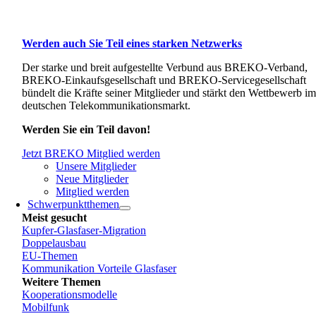
Werden auch Sie Teil eines starken Netzwerks
Der starke und breit aufgestellte Verbund aus BREKO-Verband,
BREKO-Einkaufsgesellschaft und BREKO-Servicegesellschaft
bündelt die Kräfte seiner Mitglieder und stärkt den Wettbewerb i
deutschen Telekommunikationsmarkt.
Werden Sie ein Teil davon!
Jetzt BREKO Mitglied werden
Unsere Mitglieder
Neue Mitglieder
Mitglied werden
Schwerpunktthemen
Meist gesucht
Kupfer-Glasfaser-Migration
Doppelausbau
EU-Themen
Kommunikation Vorteile Glasfaser
Weitere Themen
Kooperationsmodelle
Mobilfunk