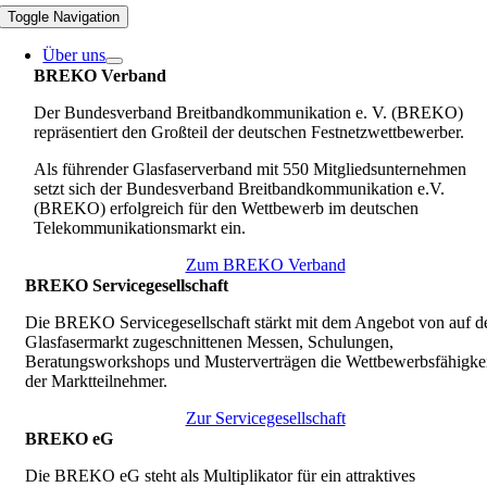
Toggle Navigation
Über uns
BREKO Verband
Der Bundesverband Breitbandkommunikation e. V. (BREKO)
repräsentiert den Großteil der deutschen Festnetzwettbewerber.
Als führender Glasfaserverband mit 550 Mitgliedsunternehmen
setzt sich der Bundesverband Breitbandkommunikation e.V.
(BREKO) erfolgreich für den Wettbewerb im deutschen
Telekommunikationsmarkt ein.
Zum BREKO Verband
BREKO Servicegesellschaft
Die BREKO Servicegesellschaft stärkt mit dem Angebot von auf d
Glasfasermarkt zugeschnittenen Messen, Schulungen,
Beratungsworkshops und Musterverträgen die Wettbewerbsfähigkei
der Marktteilnehmer.
Zur Servicegesellschaft
BREKO eG
Die BREKO eG steht als Multiplikator für ein attraktives