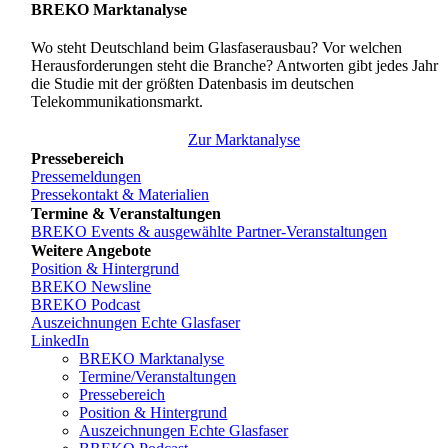
BREKO Marktanalyse
Wo steht Deutschland beim Glasfaserausbau? Vor welchen
Herausforderungen steht die Branche? Antworten gibt jedes Jahr
die Studie mit der größten Datenbasis im deutschen
Telekommunikationsmarkt.
Zur Marktanalyse
Pressebereich
Pressemeldungen
Pressekontakt & Materialien
Termine & Veranstaltungen
BREKO Events & ausgewählte Partner-Veranstaltungen
Weitere Angebote
Position & Hintergrund
BREKO Newsline
BREKO Podcast
Auszeichnungen Echte Glasfaser
LinkedIn
BREKO Marktanalyse
Termine/Veranstaltungen
Pressebereich
Position & Hintergrund
Auszeichnungen Echte Glasfaser