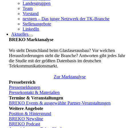
Landesgruppen
Team
Vorstand
nextgen – Das junge Netzwerk der TK-Branche
Stellenangebote
LinkedIn
Aktuelles
BREKO Marktanalyse
Wo steht Deutschland beim Glasfaserausbau? Vor welchen
Herausforderungen steht die Branche? Antworten gibt jedes Jahr
die Studie mit der größten Datenbasis im deutschen
Telekommunikationsmarkt.
Zur Marktanalyse
Pressebereich
Pressemeldungen
Pressekontakt & Materialien
Termine & Veranstaltungen
BREKO Events & ausgewählte Partner-Veranstaltungen
Weitere Angebote
Position & Hintergrund
BREKO Newsline
BREKO Podcast