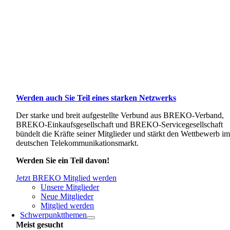
Werden auch Sie Teil eines starken Netzwerks
Der starke und breit aufgestellte Verbund aus BREKO-Verband,
BREKO-Einkaufsgesellschaft und BREKO-Servicegesellschaft
bündelt die Kräfte seiner Mitglieder und stärkt den Wettbewerb i
deutschen Telekommunikationsmarkt.
Werden Sie ein Teil davon!
Jetzt BREKO Mitglied werden
Unsere Mitglieder
Neue Mitglieder
Mitglied werden
Schwerpunktthemen
Meist gesucht