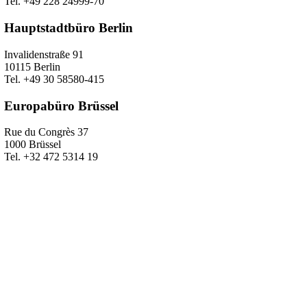
Tel. +49 228 24999-70
Hauptstadtbüro Berlin
Invalidenstraße 91
10115 Berlin
Tel. +49 30 58580-415
Europabüro Brüssel
Rue du Congrès 37
1000 Brüssel
Tel. +32 472 5314 19