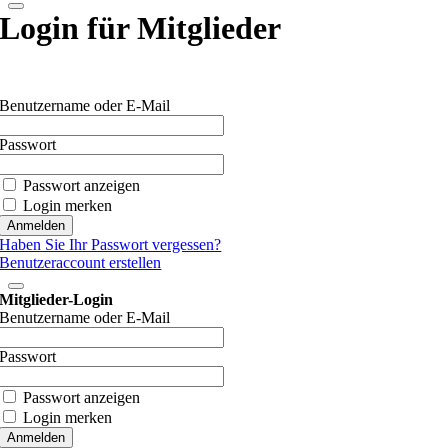
Login für Mitglieder
Benutzername oder E-Mail
Passwort
Passwort anzeigen
Login merken
Haben Sie Ihr Passwort vergessen?
Benutzeraccount erstellen
Mitglieder-Login
Benutzername oder E-Mail
Passwort
Passwort anzeigen
Login merken