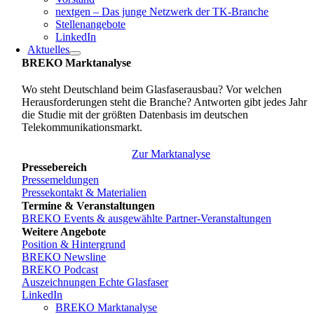
nextgen – Das junge Netzwerk der TK-Branche
Stellenangebote
LinkedIn
Aktuelles
BREKO Marktanalyse
Wo steht Deutschland beim Glasfaserausbau? Vor welchen
Herausforderungen steht die Branche? Antworten gibt jedes Jahr
die Studie mit der größten Datenbasis im deutschen
Telekommunikationsmarkt.
Zur Marktanalyse
Pressebereich
Pressemeldungen
Pressekontakt & Materialien
Termine & Veranstaltungen
BREKO Events & ausgewählte Partner-Veranstaltungen
Weitere Angebote
Position & Hintergrund
BREKO Newsline
BREKO Podcast
Auszeichnungen Echte Glasfaser
LinkedIn
BREKO Marktanalyse