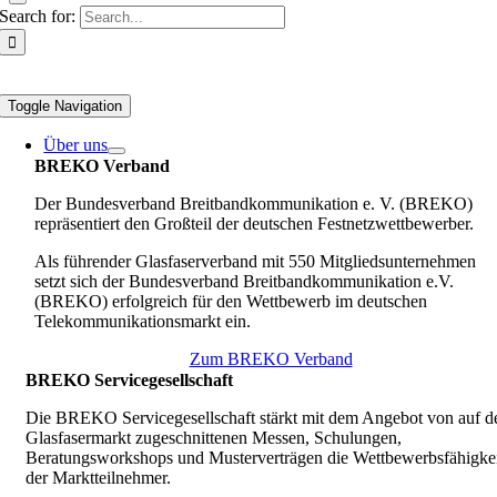
Search for:
Toggle Navigation
Über uns
BREKO Verband
Der Bundesverband Breitbandkommunikation e. V. (BREKO)
repräsentiert den Großteil der deutschen Festnetzwettbewerber.
Als führender Glasfaserverband mit 550 Mitgliedsunternehmen
setzt sich der Bundesverband Breitbandkommunikation e.V.
(BREKO) erfolgreich für den Wettbewerb im deutschen
Telekommunikationsmarkt ein.
Zum BREKO Verband
BREKO Servicegesellschaft
Die BREKO Servicegesellschaft stärkt mit dem Angebot von auf d
Glasfasermarkt zugeschnittenen Messen, Schulungen,
Beratungsworkshops und Musterverträgen die Wettbewerbsfähigkei
der Marktteilnehmer.