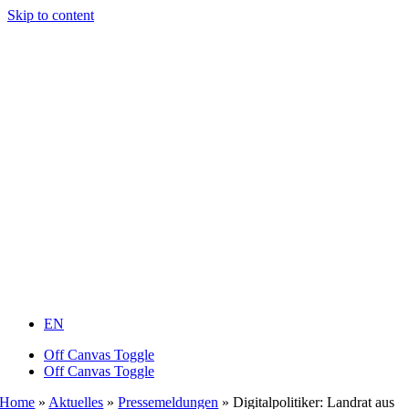
Skip to content
EN
Off Canvas Toggle
Off Canvas Toggle
Home
»
Aktuelles
»
Pressemeldungen
»
Digitalpolitiker: Landrat aus