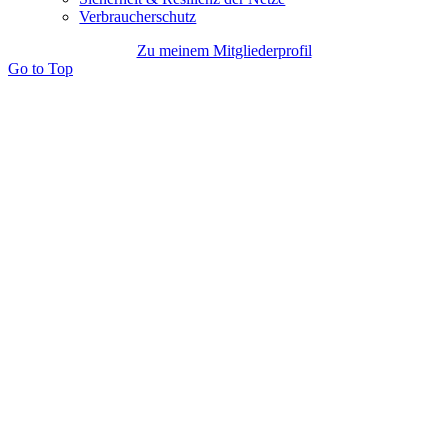
Verbraucherschutz
Zu meinem Mitgliederprofil
Go to Top