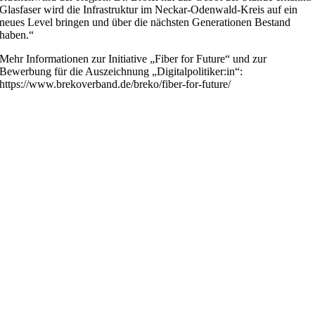
Glasfaser wird die Infrastruktur im Neckar-Odenwald-Kreis auf ein
neues Level bringen und über die nächsten Generationen Bestand
haben.“
Mehr Informationen zur Initiative „Fiber for Future“ und zur
Bewerbung für die Auszeichnung „Digitalpolitiker:in“:
https://www.brekoverband.de/breko/fiber-for-future/