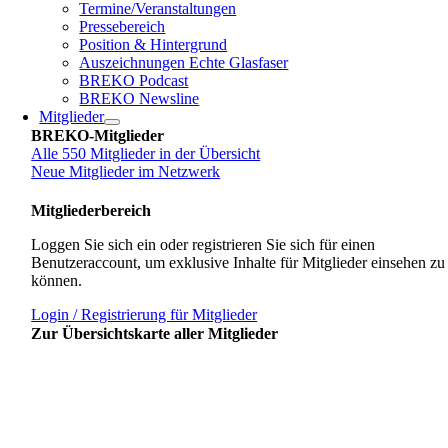
Termine/Veranstaltungen
Pressebereich
Position & Hintergrund
Auszeichnungen Echte Glasfaser
BREKO Podcast
BREKO Newsline
Mitglieder
BREKO-Mitglieder
Alle 550 Mitglieder in der Übersicht
Neue Mitglieder im Netzwerk
Mitgliederbereich
Loggen Sie sich ein oder registrieren Sie sich für einen
Benutzeraccount, um exklusive Inhalte für Mitglieder einsehen zu
können.
Login / Registrierung für Mitglieder
Zur Übersichtskarte aller Mitglieder