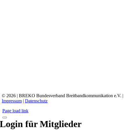
© 2026 | BREKO Bundesverband Breitbandkommunikation e.V. |
Impressum
|
Datenschutz
Page load link
Login für Mitglieder