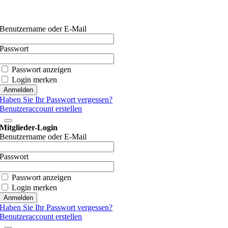
Benutzername oder E-Mail
Passwort
Passwort anzeigen
Login merken
Haben Sie Ihr Passwort vergessen?
Benutzeraccount erstellen
Mitglieder-Login
Benutzername oder E-Mail
Passwort
Passwort anzeigen
Login merken
Haben Sie Ihr Passwort vergessen?
Benutzeraccount erstellen