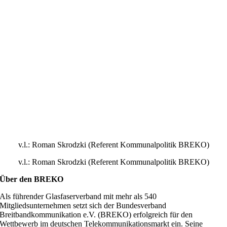
v.l.: Roman Skrodzki (Referent Kommunalpolitik BREKO)
v.l.: Roman Skrodzki (Referent Kommunalpolitik BREKO)
Über den BREKO
Als führender Glasfaserverband mit mehr als 540
Mitgliedsunternehmen setzt sich der Bundesverband
Breitbandkommunikation e.V. (BREKO) erfolgreich für den
Wettbewerb im deutschen Telekommunikationsmarkt ein. Seine