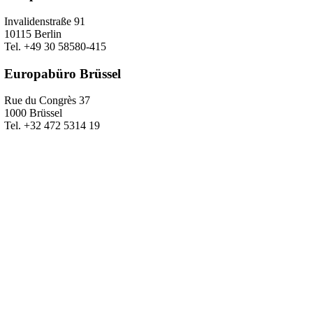
Invalidenstraße 91
10115 Berlin
Tel. +49 30 58580-415
Europabüro Brüssel
Rue du Congrès 37
1000 Brüssel
Tel. +32 472 5314 19