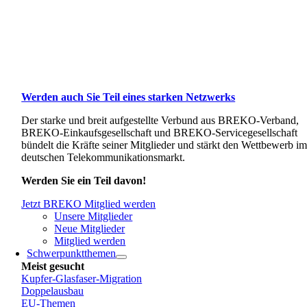
Werden auch Sie Teil eines starken Netzwerks
Der starke und breit aufgestellte Verbund aus BREKO-Verband,
BREKO-Einkaufsgesellschaft und BREKO-Servicegesellschaft
bündelt die Kräfte seiner Mitglieder und stärkt den Wettbewerb i
deutschen Telekommunikationsmarkt.
Werden Sie ein Teil davon!
Jetzt BREKO Mitglied werden
Unsere Mitglieder
Neue Mitglieder
Mitglied werden
Schwerpunktthemen
Meist gesucht
Kupfer-Glasfaser-Migration
Doppelausbau
EU-Themen