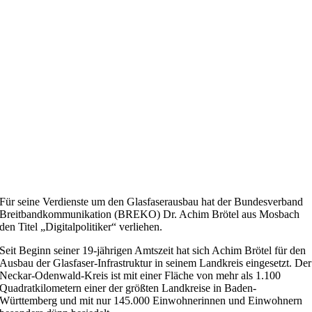
Für seine Verdienste um den Glasfaserausbau hat der Bundesverband
Breitbandkommunikation (BREKO) Dr. Achim Brötel aus Mosbach
den Titel „Digitalpolitiker“ verliehen.
Seit Beginn seiner 19-jährigen Amtszeit hat sich Achim Brötel für den
Ausbau der Glasfaser-Infrastruktur in seinem Landkreis eingesetzt. Der
Neckar-Odenwald-Kreis ist mit einer Fläche von mehr als 1.100
Quadratkilometern einer der größten Landkreise in Baden-
Württemberg und mit nur 145.000 Einwohnerinnen und Einwohnern