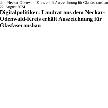
dem Neckar-Odenwald-Kreis erhält Auszeichnung für Glasfaserausba
22. August 2024
Digitalpolitiker: Landrat aus dem Neckar-
Odenwald-Kreis erhält Auszeichnung für
Glasfaserausbau