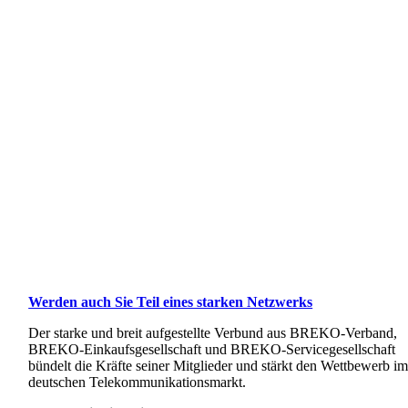
Werden auch Sie Teil eines starken Netzwerks
Der starke und breit aufgestellte Verbund aus BREKO-Verband,
BREKO-Einkaufsgesellschaft und BREKO-Servicegesellschaft
bündelt die Kräfte seiner Mitglieder und stärkt den Wettbewerb i
deutschen Telekommunikationsmarkt.