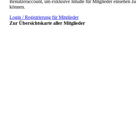
Benutzeraccount, um exklusive Inhalte für Mitglieder einsehen zu
können.
Login / Registrierung für Mitglieder
Zur Übersichtskarte aller Mitglieder