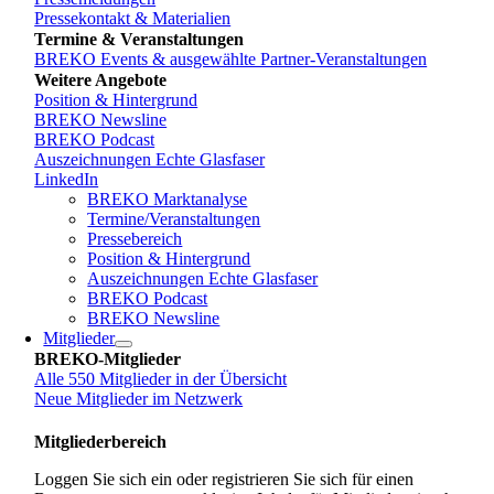
Pressekontakt & Materialien
Termine & Veranstaltungen
BREKO Events & ausgewählte Partner-Veranstaltungen
Weitere Angebote
Position & Hintergrund
BREKO Newsline
BREKO Podcast
Auszeichnungen Echte Glasfaser
LinkedIn
BREKO Marktanalyse
Termine/Veranstaltungen
Pressebereich
Position & Hintergrund
Auszeichnungen Echte Glasfaser
BREKO Podcast
BREKO Newsline
Mitglieder
BREKO-Mitglieder
Alle 550 Mitglieder in der Übersicht
Neue Mitglieder im Netzwerk
Mitgliederbereich
Loggen Sie sich ein oder registrieren Sie sich für einen