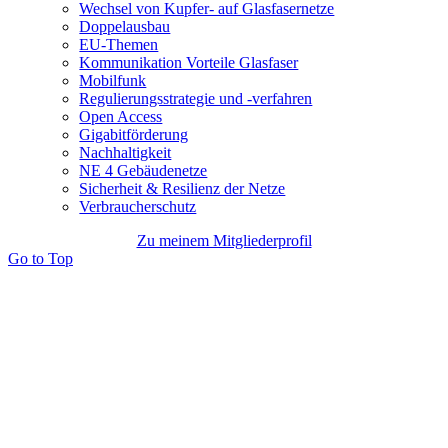
Wechsel von Kupfer- auf Glasfasernetze
Doppelausbau
EU-Themen
Kommunikation Vorteile Glasfaser
Mobilfunk
Regulierungsstrategie und -verfahren
Open Access
Gigabitförderung
Nachhaltigkeit
NE 4 Gebäudenetze
Sicherheit & Resilienz der Netze
Verbraucherschutz
Zu meinem Mitgliederprofil
Go to Top