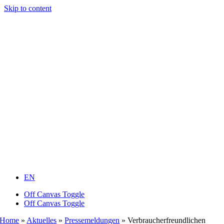
Skip to content
EN
Off Canvas Toggle
Off Canvas Toggle
Home
»
Aktuelles
»
Pressemeldungen
»
Verbraucherfreundlichen