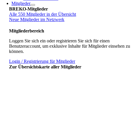
Mitglieder
BREKO-Mitglieder
Alle 550 Mitglieder in der Übersicht
Neue Mitglieder im Netzwerk
Mitgliederbereich
Loggen Sie sich ein oder registrieren Sie sich für einen
Benutzeraccount, um exklusive Inhalte für Mitglieder einsehen zu
können.
Login / Registrierung für Mitglieder
Zur Übersichtskarte aller Mitglieder