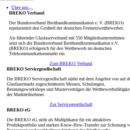
Über uns
BREKO Verband
Der Bundesverband Breitbandkommunikation e. V. (BREKO)
repräsentiert den Großteil der deutschen Festnetzwettbewerber.
Als führender Glasfaserverband mit 550 Mitgliedsunternehmen
setzt sich der Bundesverband Breitbandkommunikation e.V.
(BREKO) erfolgreich für den Wettbewerb im deutschen
Telekommunikationsmarkt ein.
Zum BREKO Verband
BREKO Servicegesellschaft
Die BREKO Servicegesellschaft stärkt mit dem Angebot von auf d
Glasfasermarkt zugeschnittenen Messen, Schulungen,
Beratungsworkshops und Musterverträgen die Wettbewerbsfähigkei
der Marktteilnehmer.
Zur Servicegesellschaft
BREKO eG
Die BREKO eG steht als Multiplikator für ein attraktives
Produktportfolio und starken Know-How-Transfer zur Schonung v