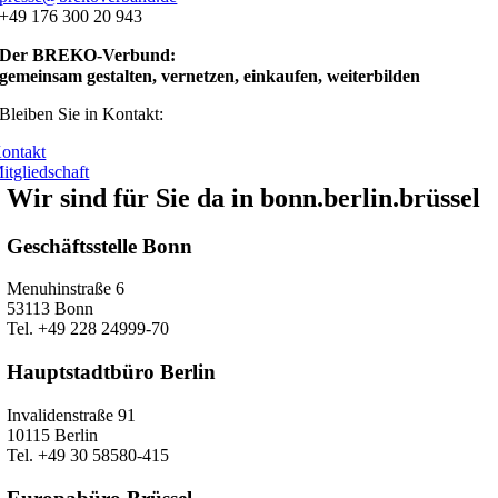
+49 176 300 20 943
Der BREKO-Verbund:
gemeinsam gestalten, vernetzen, einkaufen, weiterbilden
Bleiben Sie in Kontakt:
ontakt
itgliedschaft
Wir sind für Sie da in bonn.berlin.brüssel
Geschäftsstelle Bonn
Menuhinstraße 6
53113 Bonn
Tel. +49 228 24999-70
Hauptstadtbüro Berlin
Invalidenstraße 91
10115 Berlin
Tel. +49 30 58580-415