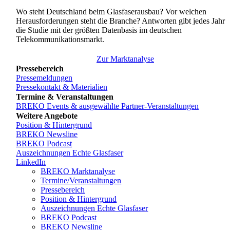
Wo steht Deutschland beim Glasfaserausbau? Vor welchen
Herausforderungen steht die Branche? Antworten gibt jedes Jahr
die Studie mit der größten Datenbasis im deutschen
Telekommunikationsmarkt.
Zur Marktanalyse
Pressebereich
Pressemeldungen
Pressekontakt & Materialien
Termine & Veranstaltungen
BREKO Events & ausgewählte Partner-Veranstaltungen
Weitere Angebote
Position & Hintergrund
BREKO Newsline
BREKO Podcast
Auszeichnungen Echte Glasfaser
LinkedIn
BREKO Marktanalyse
Termine/Veranstaltungen
Pressebereich
Position & Hintergrund
Auszeichnungen Echte Glasfaser
BREKO Podcast
BREKO Newsline