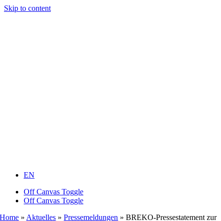
Skip to content
EN
Off Canvas Toggle
Off Canvas Toggle
Home
»
Aktuelles
»
Pressemeldungen
»
BREKO-Pressestatement zur