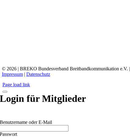
© 2026 | BREKO Bundesverband Breitbandkommunikation e.V. |
Impressum
|
Datenschutz
Page load link
Login für Mitglieder
Benutzername oder E-Mail
Passwort