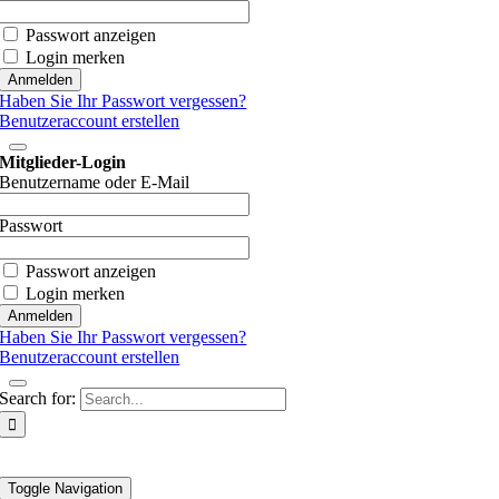
Passwort anzeigen
Login merken
Haben Sie Ihr Passwort vergessen?
Benutzeraccount erstellen
Mitglieder-Login
Benutzername oder E-Mail
Passwort
Passwort anzeigen
Login merken
Haben Sie Ihr Passwort vergessen?
Benutzeraccount erstellen
Search for:
Toggle Navigation