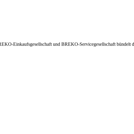
EKO-Einkaufsgesellschaft und BREKO-Servicegesellschaft bündelt die