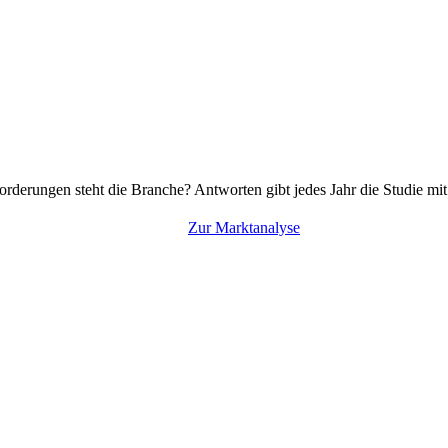
rderungen steht die Branche? Antworten gibt jedes Jahr die Studie mi
Zur Marktanalyse