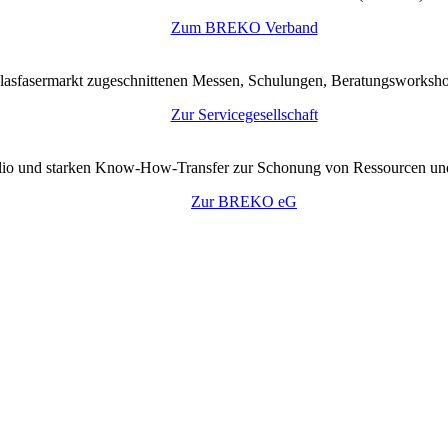
Zum BREKO Verband
lasfasermarkt zugeschnittenen Messen, Schulungen, Beratungsworkshop
Zur Servicegesellschaft
tfolio und starken Know-How-Transfer zur Schonung von Ressourcen un
Zur BREKO eG