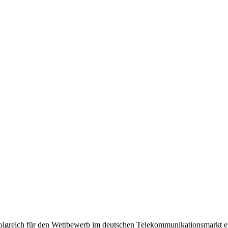
olgreich für den Wettbewerb im deutschen Telekommunikationsmarkt e