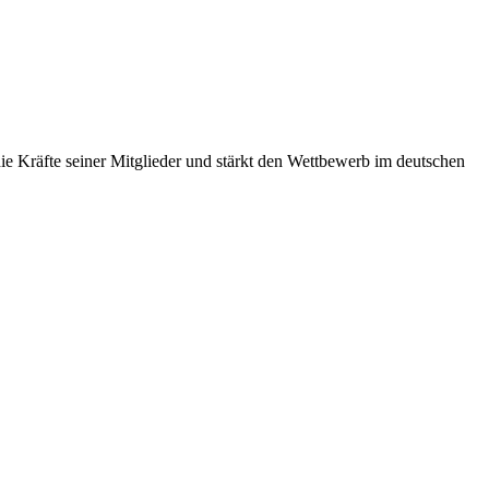
 Kräfte seiner Mitglieder und stärkt den Wettbewerb im deutschen