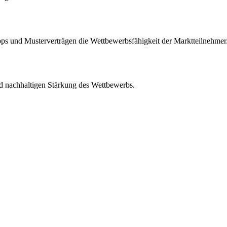
s und Musterverträgen die Wettbewerbsfähigkeit der Marktteilnehmer
d nachhaltigen Stärkung des Wettbewerbs.