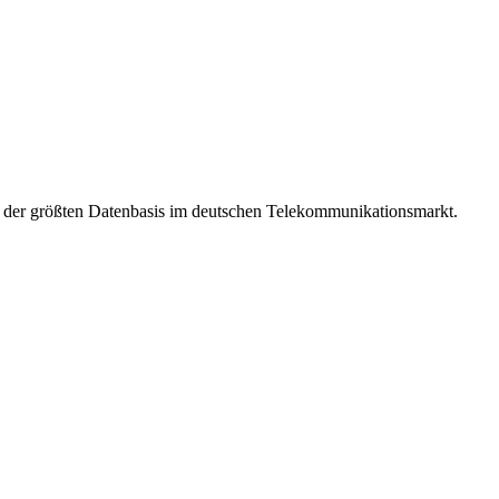
t der größten Datenbasis im deutschen Telekommunikationsmarkt.