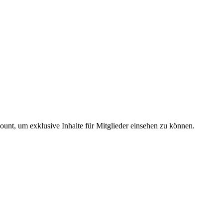
count, um exklusive Inhalte für Mitglieder einsehen zu können.