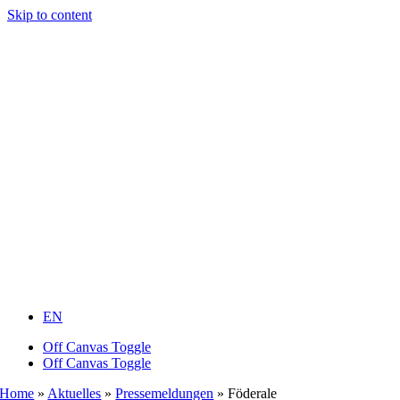
Skip to content
EN
Off Canvas Toggle
Off Canvas Toggle
Home
»
Aktuelles
»
Pressemeldungen
»
Föderale