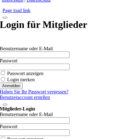
Page load link
Login für Mitglieder
Benutzername oder E-Mail
Passwort
Passwort anzeigen
Login merken
Haben Sie Ihr Passwort vergessen?
Benutzeraccount erstellen
Mitglieder-Login
Benutzername oder E-Mail
Passwort