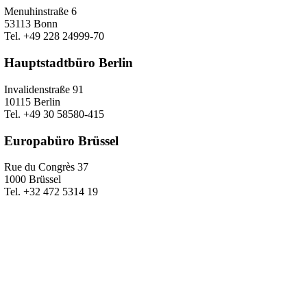
Menuhinstraße 6
53113 Bonn
Tel. +49 228 24999-70
Hauptstadtbüro Berlin
Invalidenstraße 91
10115 Berlin
Tel. +49 30 58580-415
Europabüro Brüssel
Rue du Congrès 37
1000 Brüssel
Tel. +32 472 5314 19