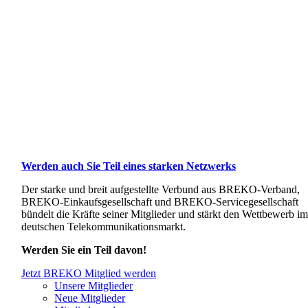
Werden auch Sie Teil eines starken Netzwerks
Der starke und breit aufgestellte Verbund aus BREKO-Verband,
BREKO-Einkaufsgesellschaft und BREKO-Servicegesellschaft
bündelt die Kräfte seiner Mitglieder und stärkt den Wettbewerb i
deutschen Telekommunikationsmarkt.
Werden Sie ein Teil davon!
Jetzt BREKO Mitglied werden
Unsere Mitglieder
Neue Mitglieder