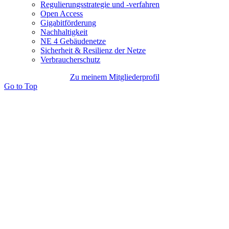
Regulierungsstrategie und -verfahren
Open Access
Gigabitförderung
Nachhaltigkeit
NE 4 Gebäudenetze
Sicherheit & Resilienz der Netze
Verbraucherschutz
Zu meinem Mitgliederprofil
Go to Top