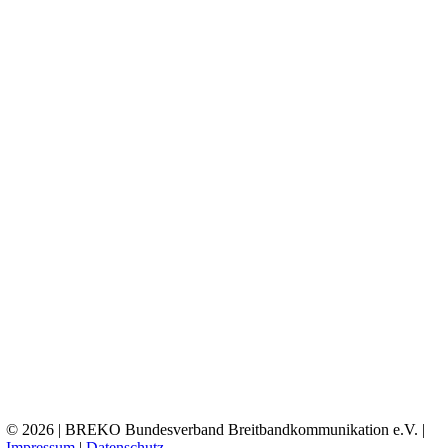
© 2026 | BREKO Bundesverband Breitbandkommunikation e.V. |
Impressum
|
Datenschutz