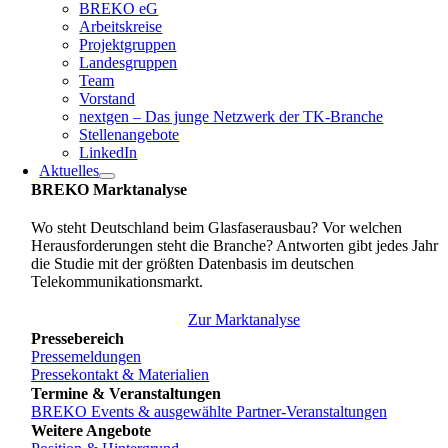
BREKO eG
Arbeitskreise
Projektgruppen
Landesgruppen
Team
Vorstand
nextgen – Das junge Netzwerk der TK-Branche
Stellenangebote
LinkedIn
Aktuelles
BREKO Marktanalyse
Wo steht Deutschland beim Glasfaserausbau? Vor welchen
Herausforderungen steht die Branche? Antworten gibt jedes Jahr
die Studie mit der größten Datenbasis im deutschen
Telekommunikationsmarkt.
Zur Marktanalyse
Pressebereich
Pressemeldungen
Pressekontakt & Materialien
Termine & Veranstaltungen
BREKO Events & ausgewählte Partner-Veranstaltungen
Weitere Angebote